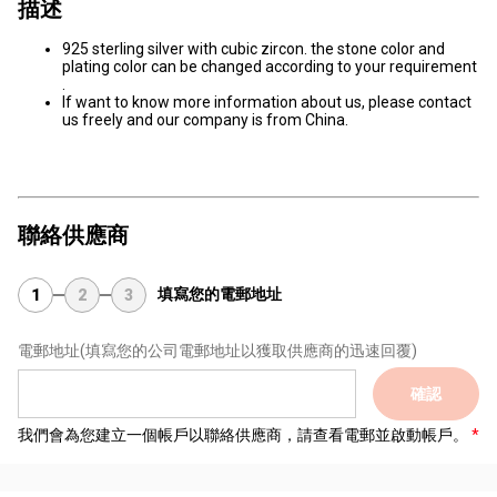
描述
925 sterling silver with cubic zircon. the stone color and
plating color can be changed according to your requirement
.
If want to know more information about us, please contact
us freely and our company is from China.
聯絡供應商
填寫您的電郵地址
1
2
3
電郵地址
(填寫您的公司電郵地址以獲取供應商的迅速回覆)
確認
我們會為您建立一個帳戶以聯絡供應商，請查看電郵並啟動帳戶。