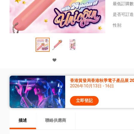
最低訂購數
是否可訂造
性别:
香港貿發局香港秋季電子產品展 20
2026年10月13日 - 16日
立即登記
描述
聯絡供應商