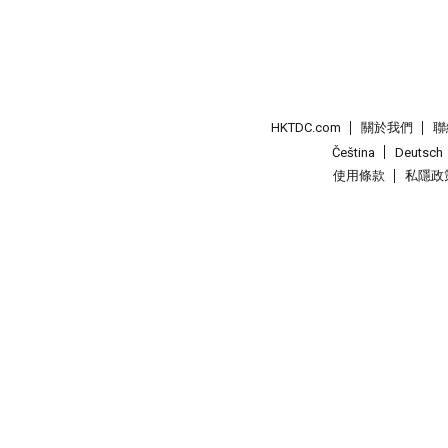
HKTDC.com
關於我們
聯
Čeština
Deutsch
使用條款
私隱政