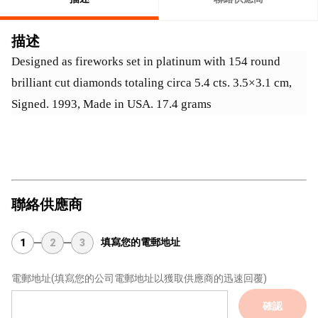
描述
Designed as fireworks set in platinum with 154 round 
brilliant cut diamonds totaling circa 5.4 cts. 3.5×3.1 cm, 
Signed. 1993, Made in USA. 17.4 grams
聯絡供應商
填寫您的電郵地址
1
2
3
電郵地址
(填寫您的公司電郵地址以獲取供應商的迅速回覆)
確認