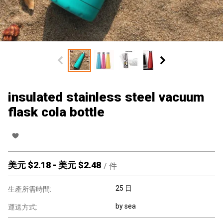
insulated stainless steel vacuum
flask cola bottle
美元 $
2.18
-
美元 $
2.48
/
件
25 日
生產所需時間:
by sea
運送方式: