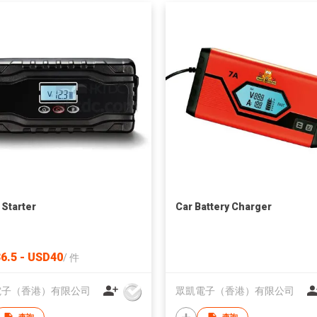
Starter
Car Battery Charger
6.5 - USD40
/
件
電子（香港）有限公司
眾凱電子（香港）有限公司