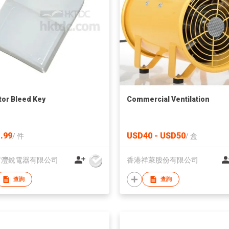
tor Bleed Key
Commercial Ventilation
.99
USD40 - USD50
/
件
/
盒
市灃銳電器有限公司
香港祥萊股份有限公司
查詢
查詢