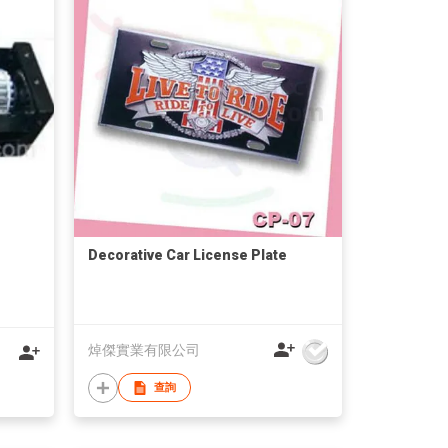
Decorative Car License Plate
焯傑實業有限公司
查詢