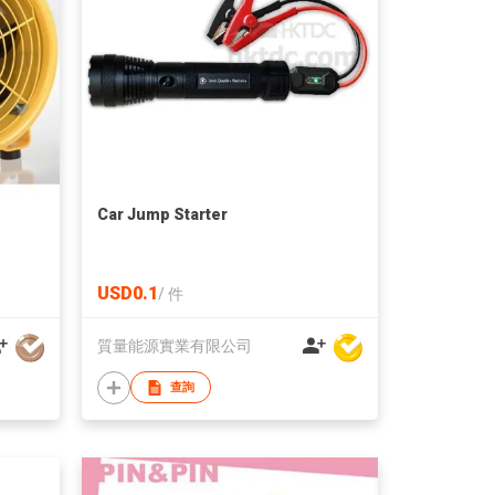
Car Jump Starter
USD0.1
/
件
質量能源實業有限公司
查詢