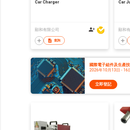
Car Charger
Car J
顯和有限公司
顯和
查詢
國際電子組件及生產技術
2026年10月13日 - 16
立即登記