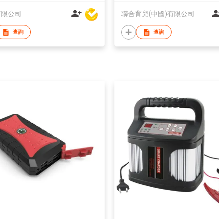
有限公司
聯合育兒(中國)有限公司
查詢
查詢