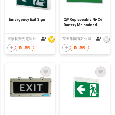
Emergency Exit Sign
2W Replaceable Ni-Cd
Battery Maintained
Recessed Exit Sign
寧波長榮光電科技有限公司
萊天集團有限公司
查詢
查詢