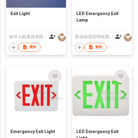
Exit Light
LED Emergency Exit
Lamp
泉州大銘電器有限公司
香港錦億照明有限公司
查詢
查詢
Emergency Exit Light
LED Emergency Exit
Light