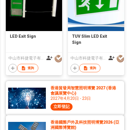
LED Exit Sign
TUV Slim LED Exit
Sign
中山市科捷電子有限公司
中山市科捷電子有限公司
查詢
查詢
香港貿發局智慧照明博覽 2027 (香港
會議展覽中心)
2027年4月20日 - 23日
立即登記
香港國際戶外及科技照明博覽2026 (亞
洲國際博覽館)