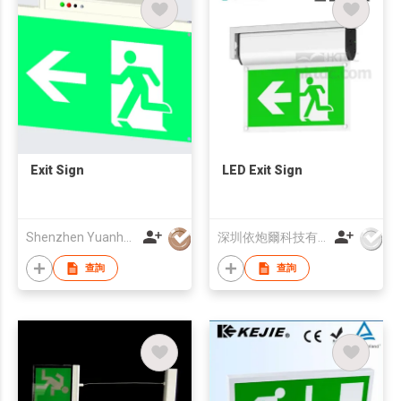
Exit Sign
LED Exit Sign
Shenzhen Yuanheng Liquid Crystal Display Co., Ltd
深圳依炮爾科技有限公司
查詢
查詢