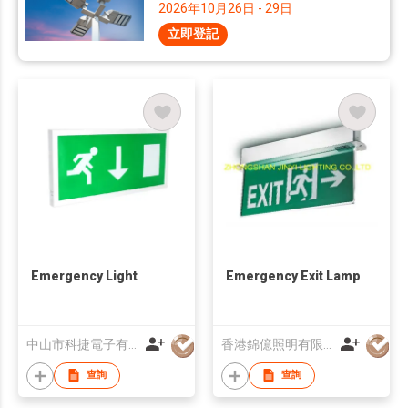
2026年10月26日 - 29日
立即登記
Emergency Light
Emergency Exit Lamp
中山市科捷電子有限公司
香港錦億照明有限公司
查詢
查詢