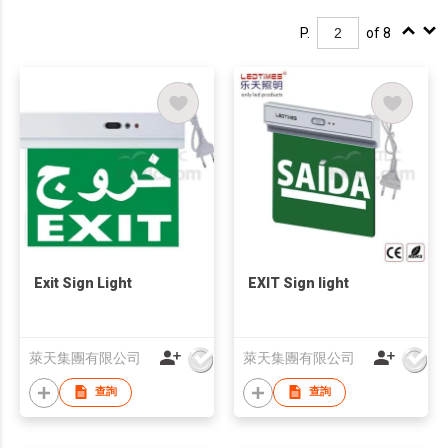
P.
of 8
Exit Sign Light
EXIT Sign light
萊天集團有限公司
萊天集團有限公司
查詢
查詢