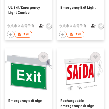
UL Exit/Emergency
Emergency Exit Light
Light Combo
余姚市立鑫電子有限公司
余姚市立鑫電子有限公司
查詢
查詢
Emergency exit sign
Rechargeable
emergency exit sign