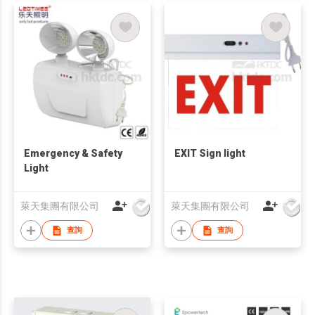
Emergency & Safety
EXIT Sign light
Light
萊天集團有限公司
萊天集團有限公司
查詢
查詢