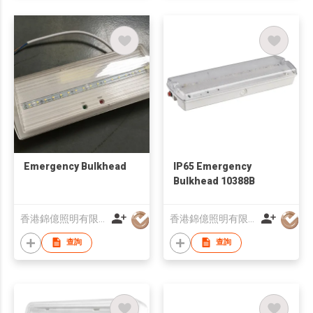
Emergency Bulkhead
IP65 Emergency
Bulkhead 10388B
香港錦億照明有限公司
香港錦億照明有限公司
查詢
查詢