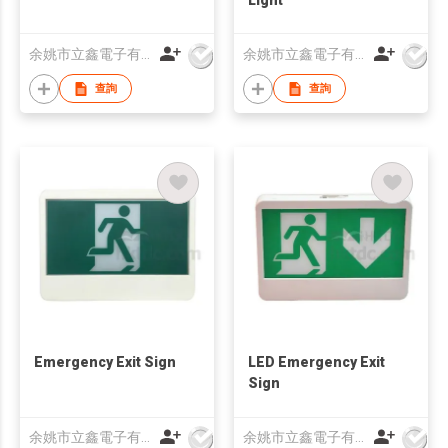
余姚市立鑫電子有限公司
余姚市立鑫電子有限公司
查詢
查詢
Emergency Exit Sign
LED Emergency Exit
Sign
余姚市立鑫電子有限公司
余姚市立鑫電子有限公司