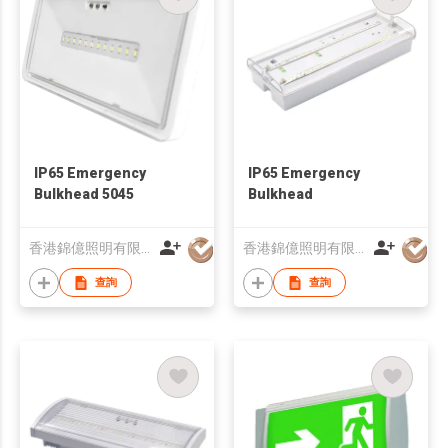
IP65 Emergency
IP65 Emergency
Bulkhead 5045
Bulkhead
香港錦億照明有限公司
香港錦億照明有限公司
查詢
查詢