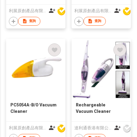
Cleaner
Cleaner
利展原創產品有限公司
利展原創產品有限公司
查詢
查詢
PC5054A-B/O Vacuum
Rechargeable
Cleaner
Vacuum Cleaner
利展原創產品有限公司
達利通香港有限公司