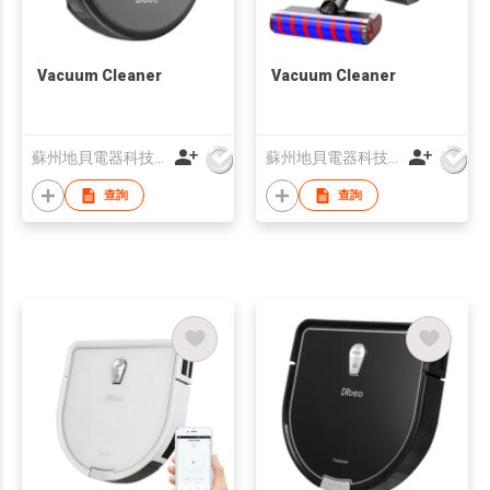
Vacuum Cleaner
Vacuum Cleaner
蘇州地貝電器科技有限公司
蘇州地貝電器科技有限公司
查詢
查詢