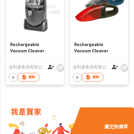
Rechargeable
Rechargeable
Vacuum Cleaner
Vacuum Cleaner
達利通香港有限公司
達利通香港有限公司
查詢
查詢
遞交詢價單