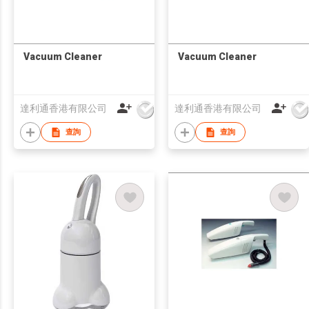
Vacuum Cleaner
Vacuum Cleaner
達利通香港有限公司
達利通香港有限公司
查詢
查詢