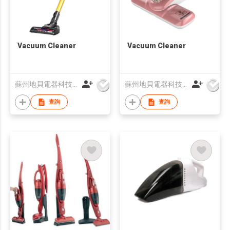
Vacuum Cleaner
Vacuum Cleaner
蘇州地貝電器科技有限公司
蘇州地貝電器科技有限公司
查詢
查詢