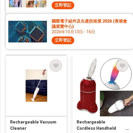
立即登記
國際電子組件及生產技術展 2026 (香港會
議展覽中心)
2026年10月13日 - 16日
立即登記
Rechargeable Vacuum
Rechargeable
Cleaner
Cordless Handheld