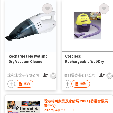
Rechargeable Wet and
Cordless
Dry Vacuum Cleaner
Rechargeable Wet/Dry
Vacuum Cleaner
達利通香港有限公司
達利通香港有限公司
查詢
查詢
香港時尚家品及家紡展 2027 (香港會議展
覽中心)
2027年4月27日 - 30日