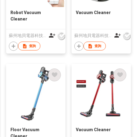
Robot Vacuum
Vacuum Cleaner
Cleaner
蘇州地貝電器科技有限公司
蘇州地貝電器科技有限公司
查詢
查詢
Floor Vacuum
Vacuum Cleaner
Cleaner