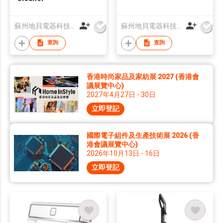
蘇州地貝電器科技有限公司
蘇州地貝電器科技有限公司
查詢
查詢
香港時尚家品及家紡展 2027 (香港會
議展覽中心)
2027年4月27日 - 30日
立即登記
國際電子組件及生產技術展 2026 (香
港會議展覽中心)
2026年10月13日 - 16日
立即登記