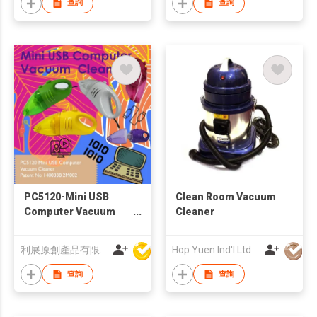
查詢
查詢
PC5120-Mini USB
Clean Room Vacuum
Computer Vacuum
Cleaner
Cleaner
利展原創產品有限公司
Hop Yuen Ind'l Ltd
查詢
查詢