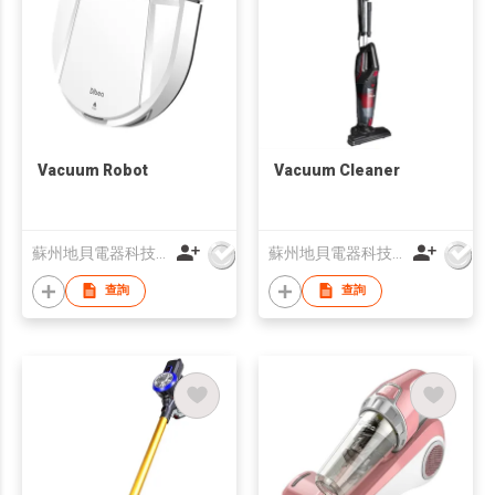
Vacuum Robot
Vacuum Cleaner
蘇州地貝電器科技有限公司
蘇州地貝電器科技有限公司
查詢
查詢