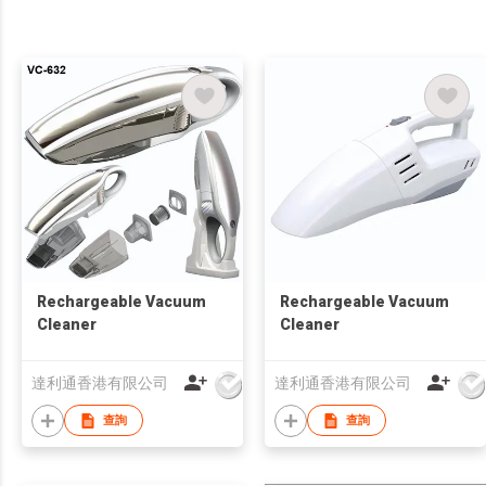
Rechargeable Vacuum
Rechargeable Vacuum
Cleaner
Cleaner
達利通香港有限公司
達利通香港有限公司
查詢
查詢