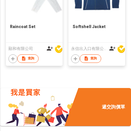
Raincoat Set
Softshell Jacket
顯和有限公司
永信出入口有限公司
查詢
查詢
遞交詢價單