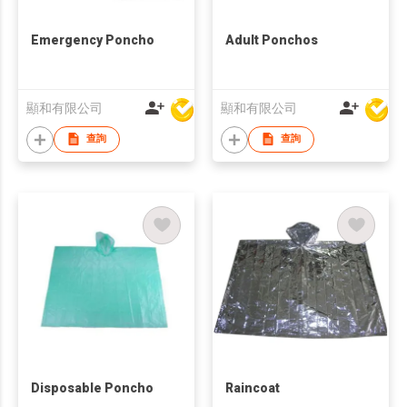
Emergency Poncho
Adult Ponchos
顯和有限公司
顯和有限公司
查詢
查詢
Disposable Poncho
Raincoat