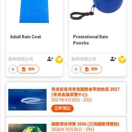
Adult Rain Coat
Promotional Rain
Poncho
顯和有限公司
顯和有限公司
查詢
查詢
香港貿發局香港國際春季燈飾展 2027
(香港會議展覽中心)
2027年4月20日 - 23日
立即登記
國際環保博覽 2026 (亞洲國際博覽館)
2026年10月26日 - 29日