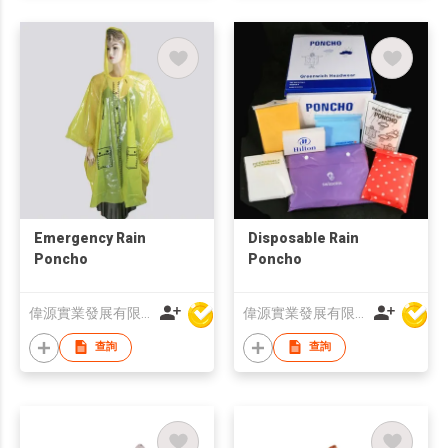
Emergency Rain
Disposable Rain
Poncho
Poncho
偉源實業發展有限公司
偉源實業發展有限公司
查詢
查詢