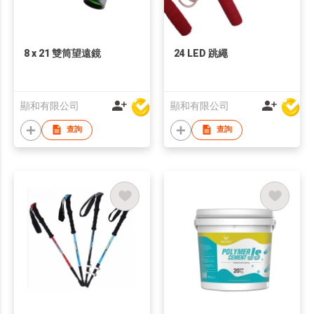
8 x 21 雙筒望遠鏡
24 LED 跳繩
顯和有限公司
顯和有限公司
查詢
查詢