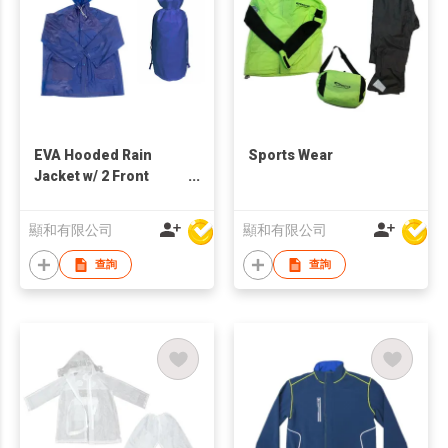
EVA Hooded Rain
Sports Wear
Jacket w/ 2 Front
Pockets
顯和有限公司
顯和有限公司
查詢
查詢