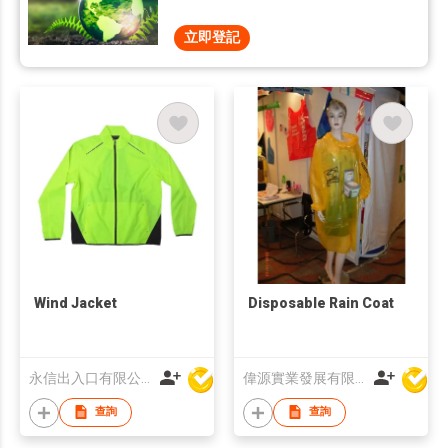
立即登記
Wind Jacket
Disposable Rain Coat
永信出入口有限公司
偉源實業發展有限公司
查詢
查詢