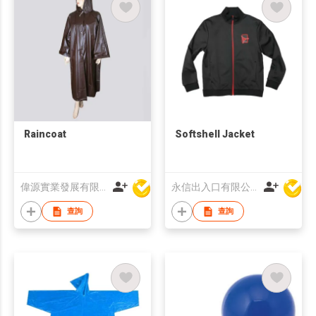
Raincoat
Softshell Jacket
偉源實業發展有限公司
永信出入口有限公司
查詢
查詢