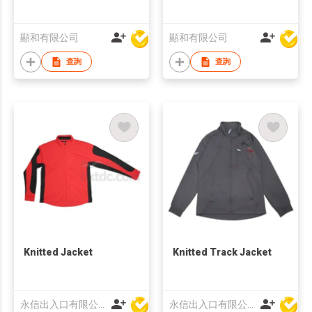
顯和有限公司
顯和有限公司
查詢
查詢
Knitted Jacket
Knitted Track Jacket
永信出入口有限公司
永信出入口有限公司