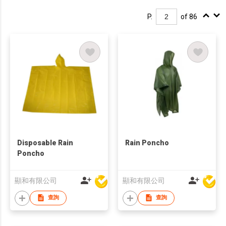
P.
of 86
Disposable Rain
Rain Poncho
Poncho
顯和有限公司
顯和有限公司
查詢
查詢