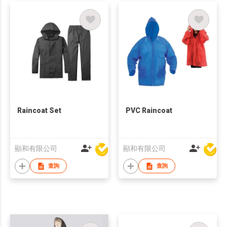
Raincoat Set
PVC Raincoat
顯和有限公司
顯和有限公司
查詢
查詢