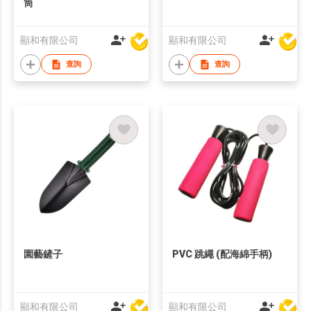
筒
顯和有限公司
顯和有限公司
查詢
查詢
園藝鏟子
PVC 跳繩 (配海綿手柄)
顯和有限公司
顯和有限公司