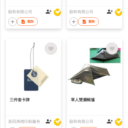
顯和有限公司
顯和有限公司
查詢
查詢
三件套卡牌
單人雙層帳篷
新田商標印刷廠有限公司
顯和有限公司