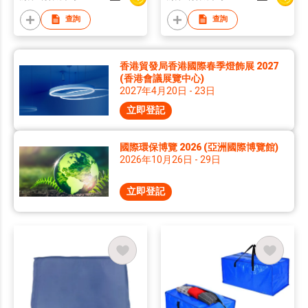
查詢
查詢
香港貿發局香港國際春季燈飾展 2027
(香港會議展覽中心)
2027年4月20日 - 23日
立即登記
國際環保博覽 2026 (亞洲國際博覽館)
2026年10月26日 - 29日
立即登記