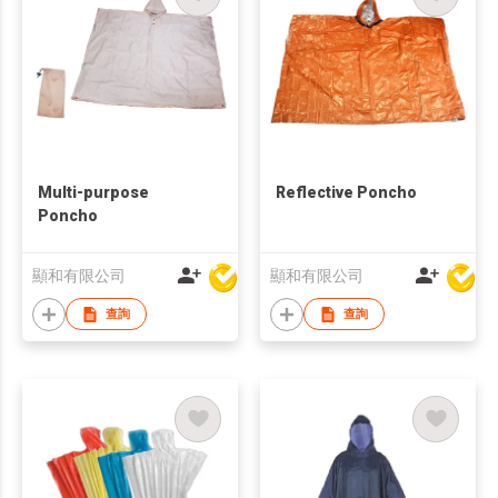
Multi-purpose
Reflective Poncho
Poncho
顯和有限公司
顯和有限公司
查詢
查詢