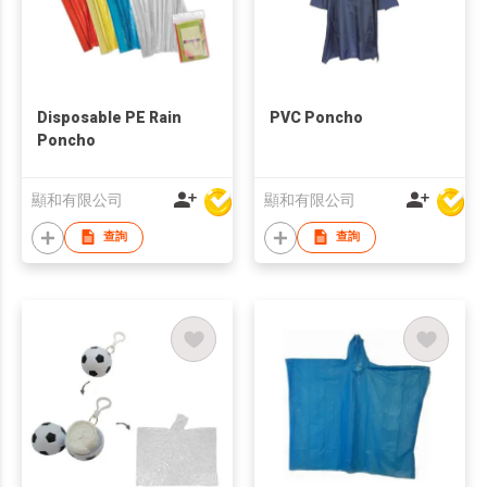
Disposable PE Rain
PVC Poncho
Poncho
顯和有限公司
顯和有限公司
查詢
查詢