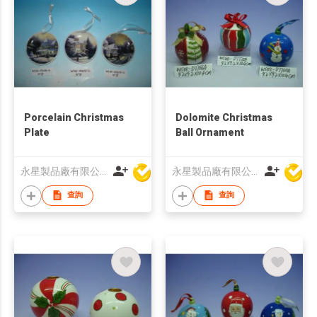
Porcelain Christmas
Dolomite Christmas
Plate
Ball Ornament
永星製品廠有限公司
永星製品廠有限公司
查詢
查詢