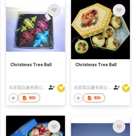
Christmas Tree Ball
Christmas Tree Ball
永星製品廠有限公司
永星製品廠有限公司
查詢
查詢