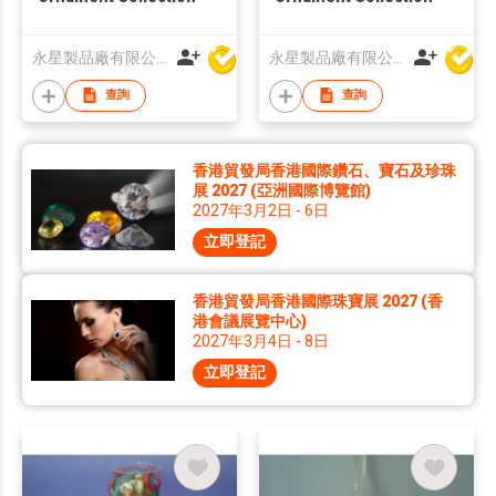
永星製品廠有限公司
永星製品廠有限公司
查詢
查詢
香港貿發局香港國際鑽石、寶石及珍珠
展 2027 (亞洲國際博覽館)
2027年3月2日 - 6日
立即登記
香港貿發局香港國際珠寶展 2027 (香
港會議展覽中心)
2027年3月4日 - 8日
立即登記