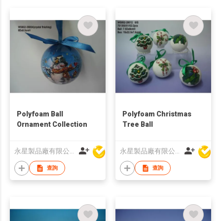
Polyfoam Ball
Polyfoam Christmas
Ornament Collection
Tree Ball
永星製品廠有限公司
永星製品廠有限公司
查詢
查詢