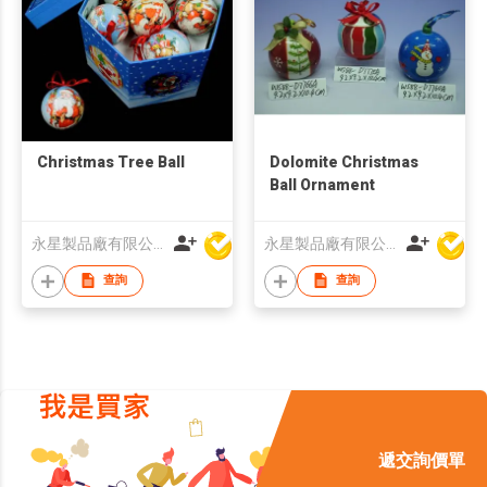
Christmas Tree Ball
Dolomite Christmas
Ball Ornament
永星製品廠有限公司
永星製品廠有限公司
查詢
查詢
遞交詢價單