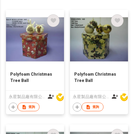
Polyfoam Christmas
Polyfoam Christmas
Tree Ball
Tree Ball
永星製品廠有限公司
永星製品廠有限公司
查詢
查詢