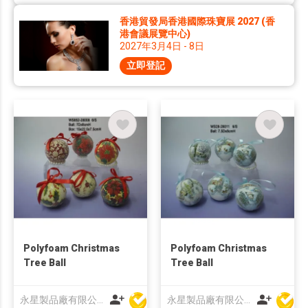
香港貿發局香港國際珠寶展 2027 (香
港會議展覽中心)
2027年3月4日 - 8日
立即登記
Polyfoam Christmas
Polyfoam Christmas
Tree Ball
Tree Ball
永星製品廠有限公司
永星製品廠有限公司