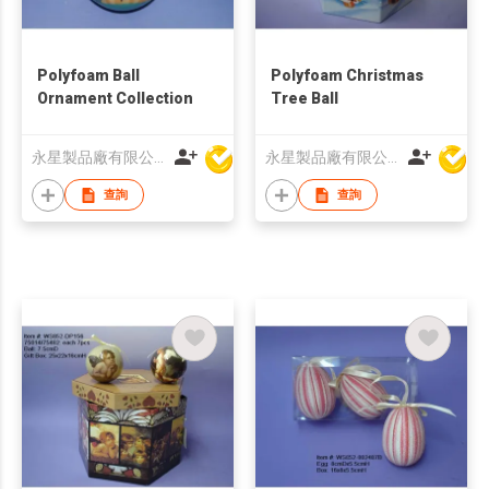
Polyfoam Ball
Polyfoam Christmas
Ornament Collection
Tree Ball
永星製品廠有限公司
永星製品廠有限公司
查詢
查詢