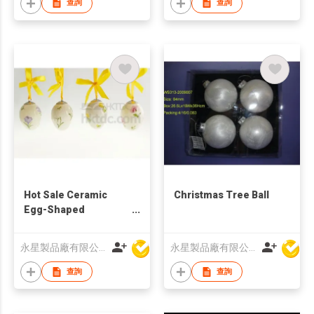
查詢
查詢
Hot Sale Ceramic
Christmas Tree Ball
Egg-Shaped
Ornaments with
Flower Pattern
永星製品廠有限公司
永星製品廠有限公司
查詢
查詢