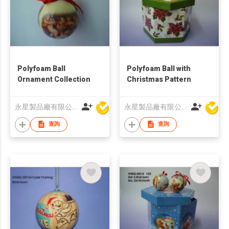
Polyfoam Ball
Polyfoam Ball with
Ornament Collection
Christmas Pattern
永星製品廠有限公司
永星製品廠有限公司
查詢
查詢