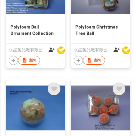
Polyfoam Ball
Polyfoam Christmas
Ornament Collection
Tree Ball
永星製品廠有限公司
永星製品廠有限公司
查詢
查詢