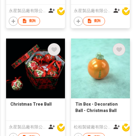
永星製品廠有限公司
永星製品廠有限公司
查詢
查詢
Christmas Tree Ball
Tin Box - Decoration
Ball - Christmas Ball
永星製品廠有限公司
松柏製罐廠有限公司