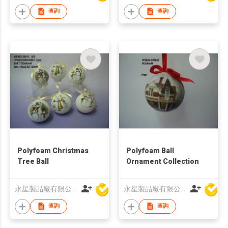
查詢
查詢
Polyfoam Christmas
Polyfoam Ball
Tree Ball
Ornament Collection
永星製品廠有限公司
永星製品廠有限公司
查詢
查詢