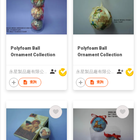
Polyfoam Ball
Polyfoam Ball
Ornament Collection
Ornament Collection
永星製品廠有限公司
永星製品廠有限公司
查詢
查詢