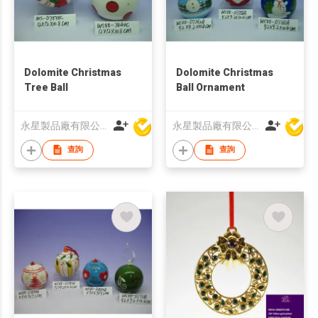
Dolomite Christmas
Dolomite Christmas
Tree Ball
Ball Ornament
永星製品廠有限公司
永星製品廠有限公司
查詢
查詢