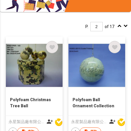
P.
of 17
Polyfoam Christmas
Polyfoam Ball
Tree Ball
Ornament Collection
永星製品廠有限公司
永星製品廠有限公司