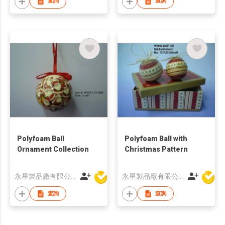
查詢
查詢
Polyfoam Ball
Polyfoam Ball with
Ornament Collection
Christmas Pattern
永星製品廠有限公司
永星製品廠有限公司
查詢
查詢