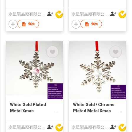
Snowflake Ornament
永星製品廠有限公司
永星製品廠有限公司
查詢
查詢
White Gold Plated
White Gold / Chrome
Metal Xmas
Plated Metal Xmas
Snowflake Ornament
Snowflake Ornament
永星製品廠有限公司
永星製品廠有限公司