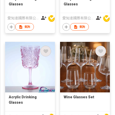
Glasses
Glasses
愛知達國際有限公司
愛知達國際有限公司
查詢
查詢
Acrylic Drinking
Wine Glasses Set
Glasses