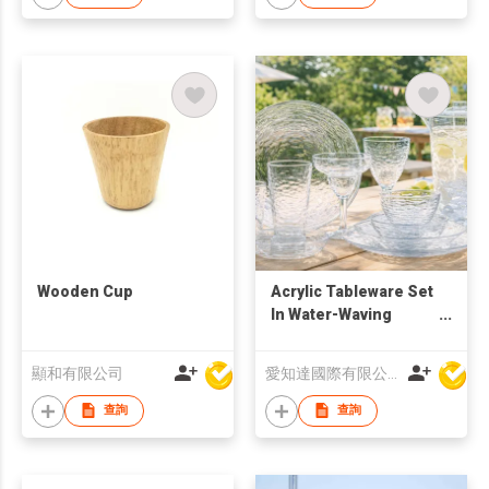
Wooden Cup
Acrylic Tableware Set
In Water-Waving
Glyptic Design
顯和有限公司
愛知達國際有限公司
查詢
查詢