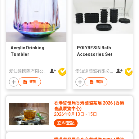
Acrylic Drinking
POLYRESIN Bath
Tumbler
Accessories Set
愛知達國際有限公司
愛知達國際有限公司
查詢
查詢
香港貿發局香港國際茶展 2026 (香港
會議展覽中心)
2026年8月13日 - 15日
立即登記