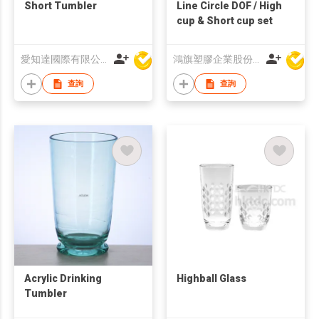
Short Tumbler
Line Circle DOF / High
cup & Short cup set
愛知達國際有限公司
鴻旗塑膠企業股份有限公司
查詢
查詢
Acrylic Drinking
Highball Glass
Tumbler