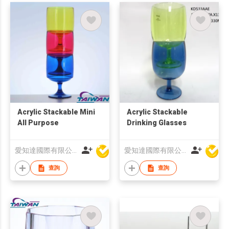
Acrylic Stackable Mini
Acrylic Stackable
All Purpose
Drinking Glasses
愛知達國際有限公司
愛知達國際有限公司
查詢
查詢