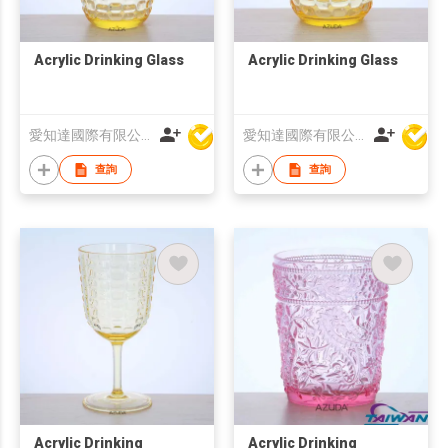
Acrylic Drinking Glass
Acrylic Drinking Glass
愛知達國際有限公司
愛知達國際有限公司
查詢
查詢
Acrylic Drinking
Acrylic Drinking