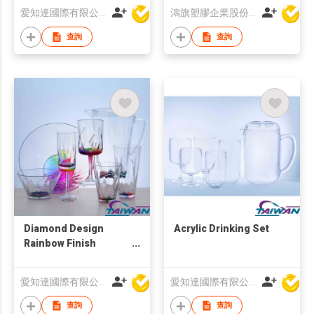
愛知達國際有限公司
鴻旗塑膠企業股份有限公司
查詢
查詢
Diamond Design
Acrylic Drinking Set
Rainbow Finish
Acrylic Set
愛知達國際有限公司
愛知達國際有限公司
查詢
查詢