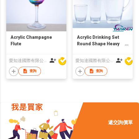
Acrylic Champagne
Acrylic Drinking Set
Flute
Round Shape Heavy
Base
愛知達國際有限公司
愛知達國際有限公司
查詢
查詢
遞交詢價單