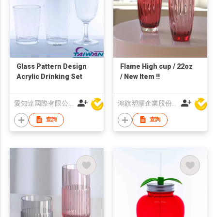
Glass Pattern Design
Flame High cup / 22oz
Acrylic Drinking Set
/ New Item !!
愛知達國際有限公司
鴻旗塑膠企業股份有限公司
查詢
查詢