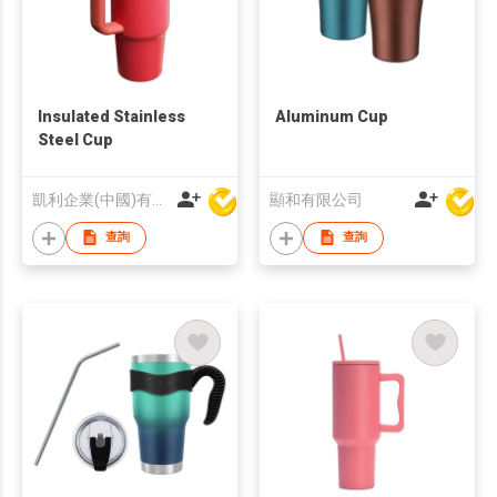
Insulated Stainless
Aluminum Cup
Steel Cup
凱利企業(中國)有限公司
顯和有限公司
查詢
查詢