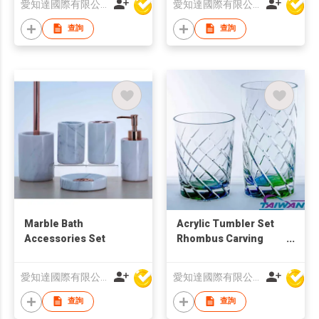
愛知達國際有限公司
愛知達國際有限公司
查詢
查詢
Marble Bath
Acrylic Tumbler Set
Accessories Set
Rhombus Carving
Design
愛知達國際有限公司
愛知達國際有限公司
查詢
查詢