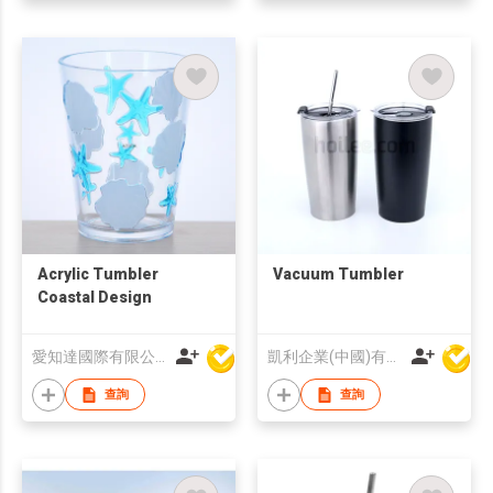
Acrylic Tumbler
Vacuum Tumbler
Coastal Design
愛知達國際有限公司
凱利企業(中國)有限公司
查詢
查詢