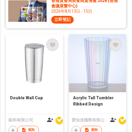
香港貿發局美食商貿博覽 2026 (香港
會議展覽中心)
2026年8月13日 - 15日
立即登記
Double Wall Cup
Acrylic Tall Tumbler
Ribbed Design
顯和有限公司
愛知達國際有限公司
查詢
查詢