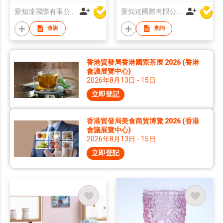
愛知達國際有限公司
愛知達國際有限公司
查詢
查詢
香港貿發局香港國際茶展 2026 (香港
會議展覽中心)
2026年8月13日 - 15日
立即登記
香港貿發局美食商貿博覽 2026 (香港
會議展覽中心)
2026年8月13日 - 15日
立即登記