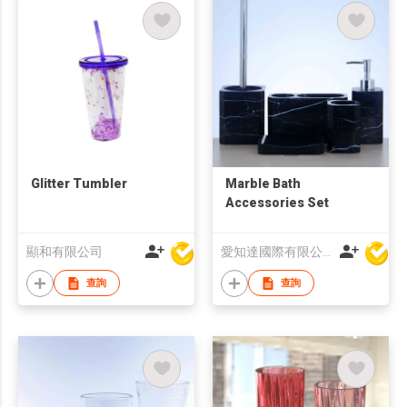
Glitter Tumbler
Marble Bath
Accessories Set
顯和有限公司
愛知達國際有限公司
查詢
查詢