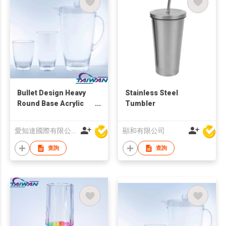
Bullet Design Heavy
Stainless Steel
Round Base Acrylic
Tumbler
Drinking Set
愛知達國際有限公司
顯和有限公司
查詢
查詢