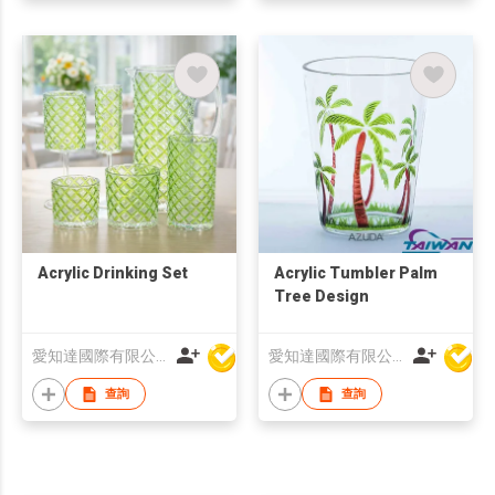
Acrylic Drinking Set
Acrylic Tumbler Palm
Tree Design
愛知達國際有限公司
愛知達國際有限公司
查詢
查詢