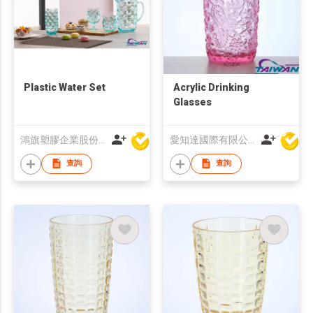
Plastic Water Set
Acrylic Drinking
Glasses
鴻旗塑膠企業股份有限公司
愛知達國際有限公司
查詢
查詢