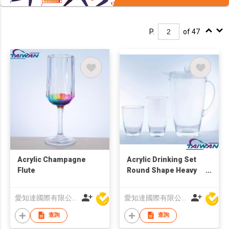
P.
of 47
Acrylic Champagne
Acrylic Drinking Set
Flute
Round Shape Heavy
Base
愛知達國際有限公司
愛知達國際有限公司
查詢
查詢