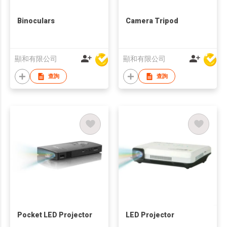
Binoculars
Camera Tripod
顯和有限公司
顯和有限公司
查詢
查詢
Pocket LED Projector
LED Projector