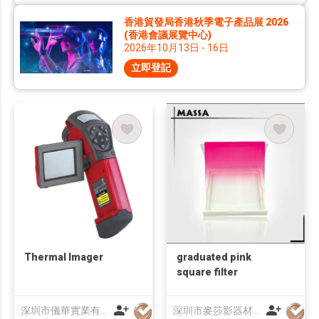
香港貿發局香港秋季電子產品展 2026
(香港會議展覽中心)
2026年10月13日 - 16日
立即登記
Thermal Imager
graduated pink
square filter
深圳市儀華實業有限公司
深圳市麥莎影器材有限公司