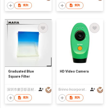
查詢
查詢
Graduated Blue
HD Video Camera
Square Filter
深圳市麥莎影器材有限公司
Brinno Incorporated
查詢
查詢