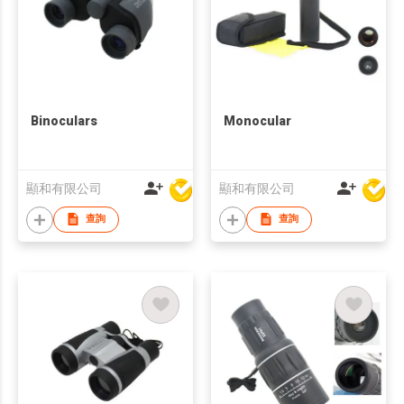
Binoculars
Monocular
顯和有限公司
顯和有限公司
查詢
查詢