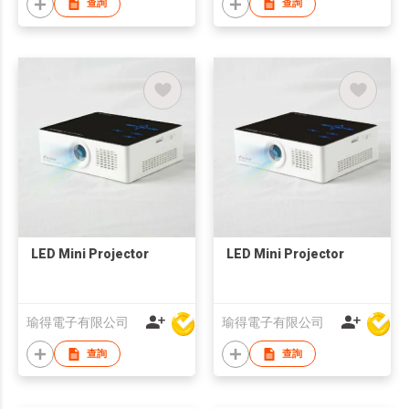
查詢
查詢
LED Mini Projector
LED Mini Projector
瑜得電子有限公司
瑜得電子有限公司
查詢
查詢