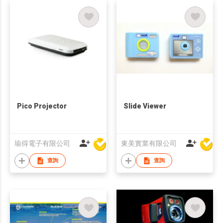
Pico Projector
Slide Viewer
瑜得電子有限公司
東美實業有限公司
查詢
查詢