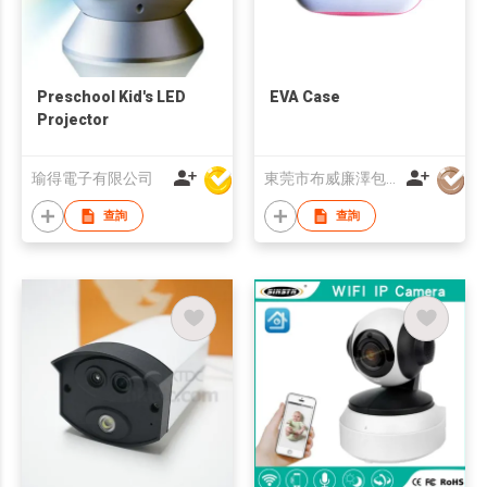
Preschool Kid's LED
EVA Case
Projector
瑜得電子有限公司
東莞市布威廉澤包裝有限公司
查詢
查詢