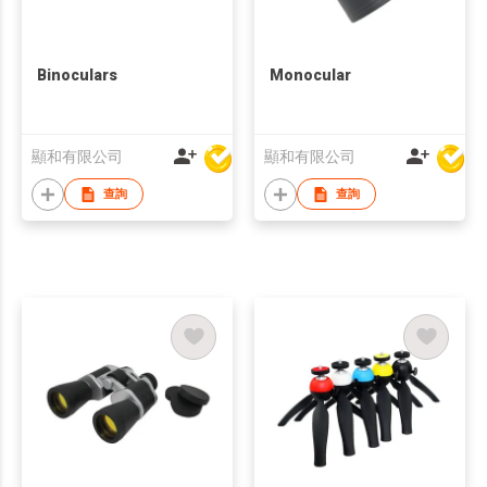
Binoculars
Monocular
顯和有限公司
顯和有限公司
查詢
查詢