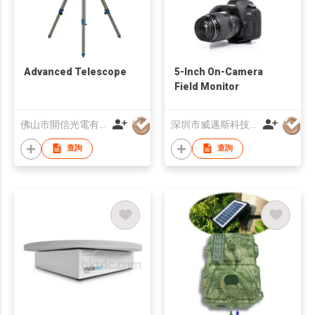
Advanced Telescope
5-Inch On-Camera
Field Monitor
佛山市開信光電有限公司
深圳市威邁斯科技有限公司
查詢
查詢