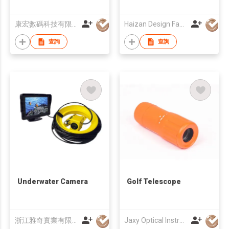
康宏數碼科技有限公司
Haizan Design Factory
查詢
查詢
Underwater Camera
Golf Telescope
浙江雅奇實業有限公司
Jaxy Optical Instrument Co., Ltd