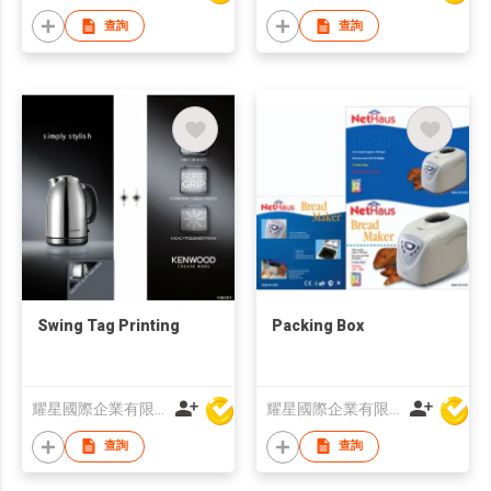
查詢
查詢
Swing Tag Printing
Packing Box
耀星國際企業有限公司
耀星國際企業有限公司
查詢
查詢