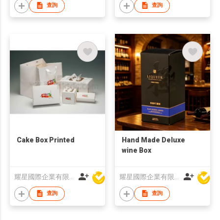
查詢
查詢
Cake Box Printed
Hand Made Deluxe
wine Box
耀星國際企業有限公司
耀星國際企業有限公司
查詢
查詢