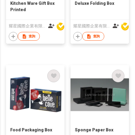
Kitchen Ware Gift Box
Deluxe Folding Box
Printed
耀星國際企業有限公司
耀星國際企業有限公司
查詢
查詢
Food Packaging Box
Sponge Paper Box