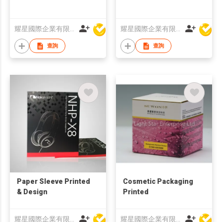
耀星國際企業有限公司
耀星國際企業有限公司
查詢
查詢
Paper Sleeve Printed
Cosmetic Packaging
& Design
Printed
耀星國際企業有限公司
耀星國際企業有限公司