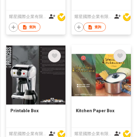
耀星國際企業有限公司
耀星國際企業有限公司
查詢
查詢
Printable Box
Kitchen Paper Box
耀星國際企業有限公司
耀星國際企業有限公司