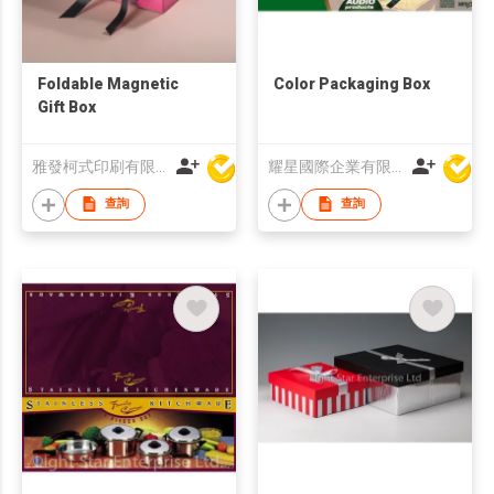
Foldable Magnetic
Color Packaging Box
Gift Box
雅發柯式印刷有限公司
耀星國際企業有限公司
查詢
查詢