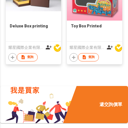
Deluxe Box printing
Toy Box Printed
耀星國際企業有限公司
耀星國際企業有限公司
查詢
查詢
遞交詢價單