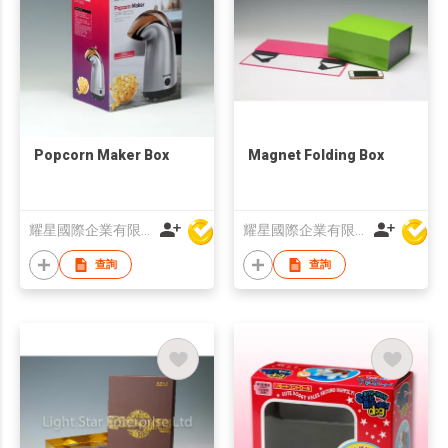
Popcorn Maker Box
Magnet Folding Box
耀星國際企業有限公司
耀星國際企業有限公司
查詢
查詢