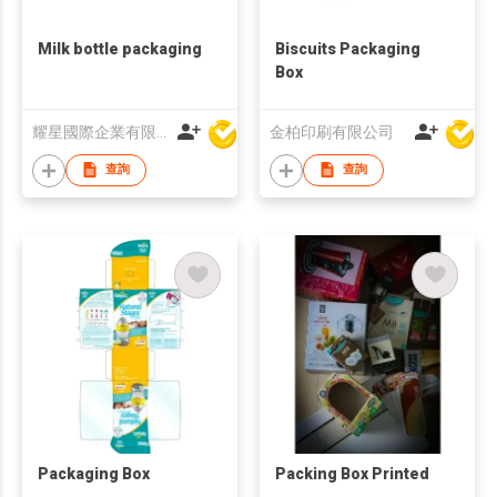
Milk bottle packaging
Biscuits Packaging
Box
耀星國際企業有限公司
金柏印刷有限公司
查詢
查詢
Packaging Box
Packing Box Printed