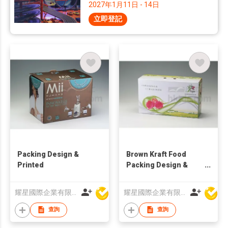
2027年1月11日 - 14日
立即登記
Packing Design &
Brown Kraft Food
Printed
Packing Design &
Printed
耀星國際企業有限公司
耀星國際企業有限公司
查詢
查詢