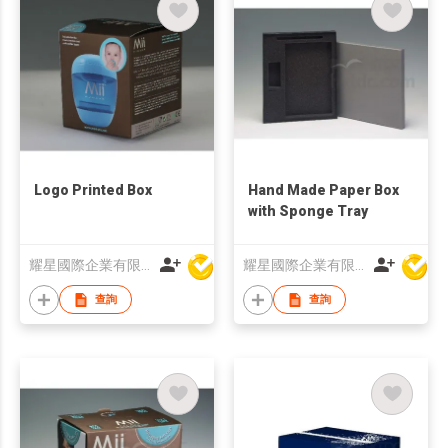
Logo Printed Box
Hand Made Paper Box
with Sponge Tray
耀星國際企業有限公司
耀星國際企業有限公司
查詢
查詢