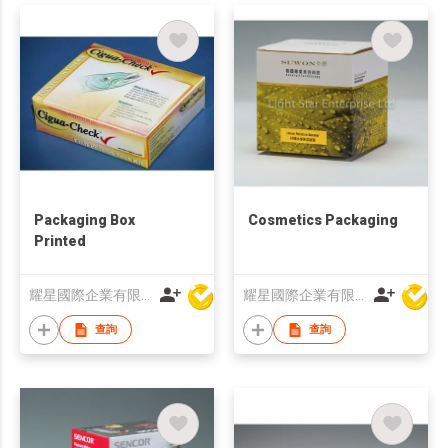
Packaging Box
Cosmetics Packaging
Printed
耀星國際企業有限公司
耀星國際企業有限公司
查詢
查詢