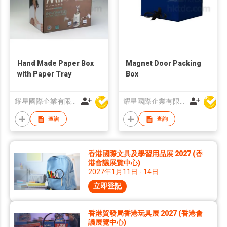
Hand Made Paper Box
Magnet Door Packing
with Paper Tray
Box
耀星國際企業有限公司
耀星國際企業有限公司
查詢
查詢
香港國際文具及學習用品展 2027 (香
港會議展覽中心)
2027年1月11日 - 14日
立即登記
香港貿發局香港玩具展 2027 (香港會
議展覽中心)