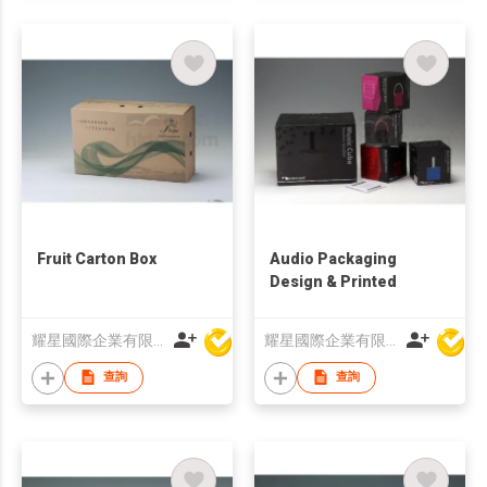
Fruit Carton Box
Audio Packaging
Design & Printed
耀星國際企業有限公司
耀星國際企業有限公司
查詢
查詢