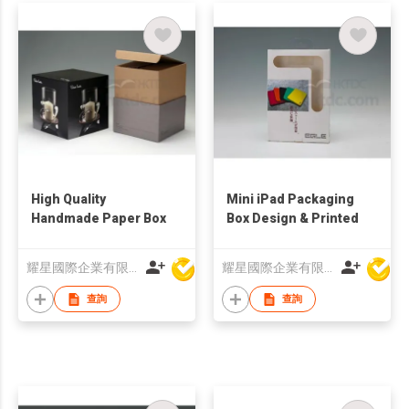
High Quality
Mini iPad Packaging
Handmade Paper Box
Box Design & Printed
耀星國際企業有限公司
耀星國際企業有限公司
查詢
查詢