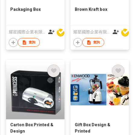
Packaging Box
Brown Kraft box
耀星國際企業有限公司
耀星國際企業有限公司
查詢
查詢
Carton Box Printed &
Gift Box Design &
Design
Printed