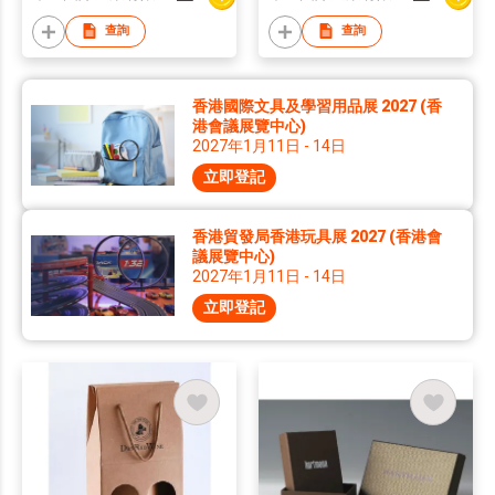
查詢
查詢
香港國際文具及學習用品展 2027 (香
港會議展覽中心)
2027年1月11日 - 14日
立即登記
香港貿發局香港玩具展 2027 (香港會
議展覽中心)
2027年1月11日 - 14日
立即登記