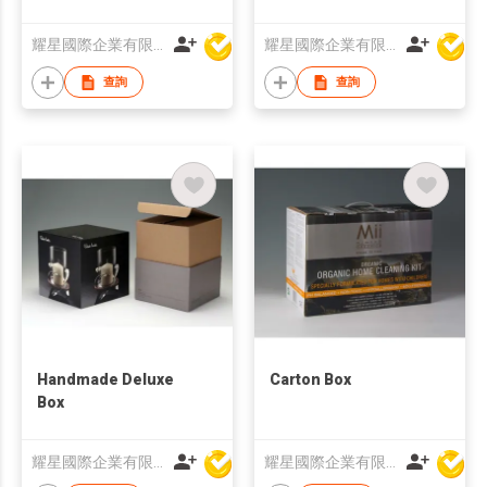
耀星國際企業有限公司
耀星國際企業有限公司
查詢
查詢
Handmade Deluxe
Carton Box
Box
耀星國際企業有限公司
耀星國際企業有限公司