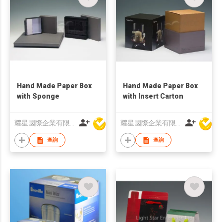
Hand Made Paper Box
Hand Made Paper Box
with Sponge
with Insert Carton
耀星國際企業有限公司
耀星國際企業有限公司
查詢
查詢