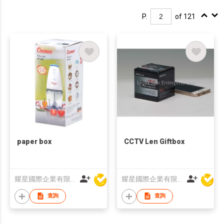
P.
of 121
paper box
CCTV Len Giftbox
耀星國際企業有限公司
耀星國際企業有限公司
查詢
查詢