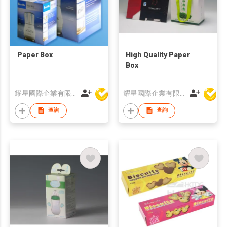
Paper Box
High Quality Paper
Box
耀星國際企業有限公司
耀星國際企業有限公司
查詢
查詢