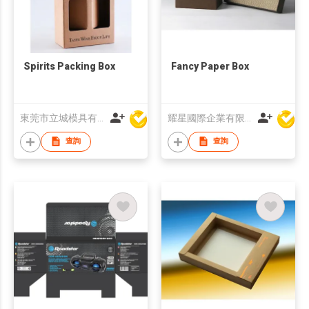
Spirits Packing Box
Fancy Paper Box
東莞市立城模具有限公司
耀星國際企業有限公司
查詢
查詢