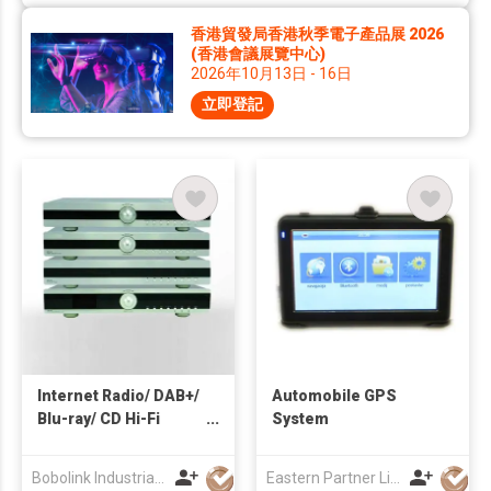
香港貿發局香港秋季電子產品展 2026
(香港會議展覽中心)
2026年10月13日 - 16日
立即登記
Internet Radio/ DAB+/
Automobile GPS
Blu-ray/ CD Hi-Fi
System
System
Bobolink Industrial Limited
Eastern Partner Limited