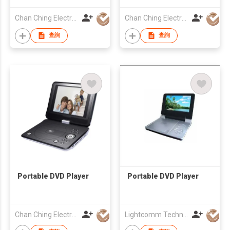
Chan Ching Electronic Technology Co
Chan Ching Electronic Technology Co
查詢
查詢
Portable DVD Player
Portable DVD Player
Chan Ching Electronic Technology Co
Lightcomm Technology Co Ltd