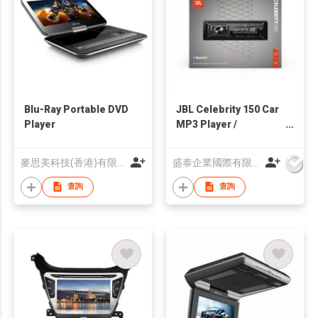
Blu-Ray Portable DVD
JBL Celebrity 150 Car
Player
MP3 Player /
bluetooth/USB/SD/AUX/FM
Radio
麥思美科技(香港)有限公司
盛泰企業國際有限公司
查詢
查詢