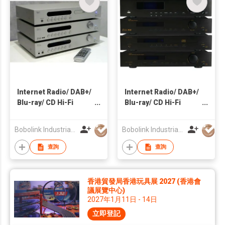
Internet Radio/ DAB+/
Internet Radio/ DAB+/
Blu-ray/ CD Hi-Fi
Blu-ray/ CD Hi-Fi
System
System
Bobolink Industrial Limited
Bobolink Industrial Limited
查詢
查詢
香港貿發局香港玩具展 2027 (香港會
議展覽中心)
2027年1月11日 - 14日
立即登記