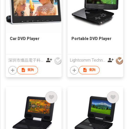
Car DVD Player
Portable DVD Player
深圳市燦晶電子科技有限公司
Lightcomm Technology Co Ltd
查詢
查詢