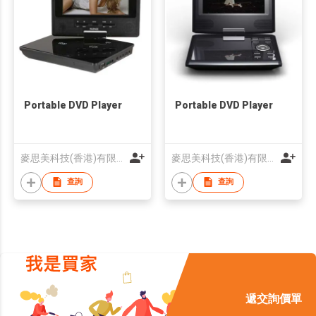
Portable DVD Player
Portable DVD Player
麥思美科技(香港)有限公司
麥思美科技(香港)有限公司
查詢
查詢
遞交詢價單