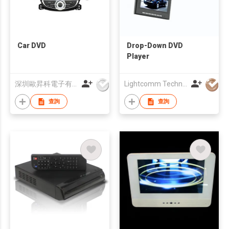
Car DVD
Drop-Down DVD
Player
深圳歐昇科電子有限公司
Lightcomm Technology Co Ltd
查詢
查詢