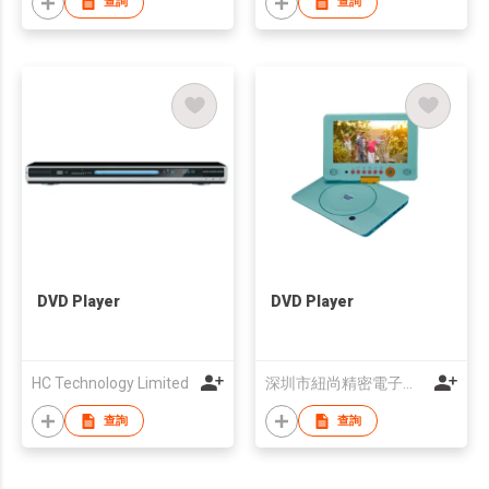
查詢
查詢
DVD Player
DVD Player
HC Technology Limited
深圳市紐尚精密電子有限公司
查詢
查詢