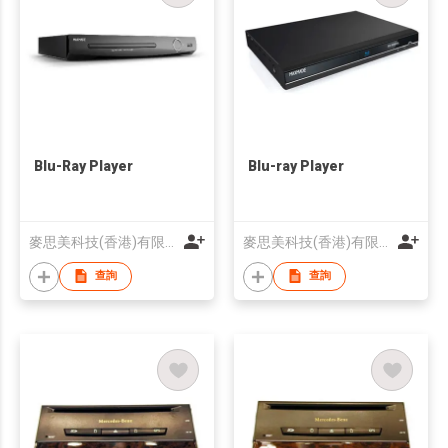
Blu-Ray Player
Blu-ray Player
麥思美科技(香港)有限公司
麥思美科技(香港)有限公司
查詢
查詢