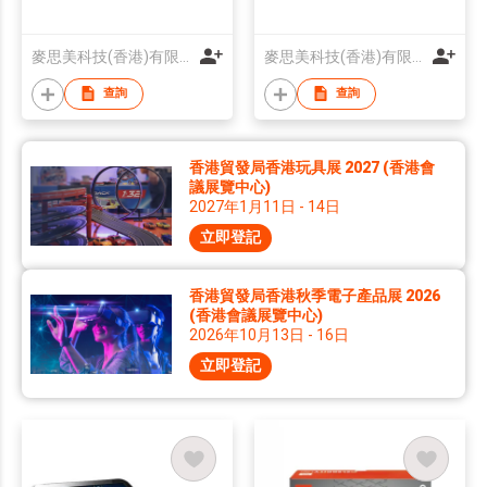
麥思美科技(香港)有限公司
麥思美科技(香港)有限公司
查詢
查詢
香港貿發局香港玩具展 2027 (香港會
議展覽中心)
2027年1月11日 - 14日
立即登記
香港貿發局香港秋季電子產品展 2026
(香港會議展覽中心)
2026年10月13日 - 16日
立即登記