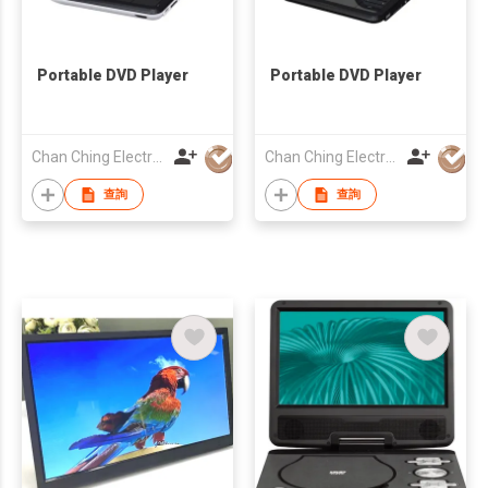
Portable DVD Player
Portable DVD Player
Chan Ching Electronic Technology Co
Chan Ching Electronic Technology Co
查詢
查詢