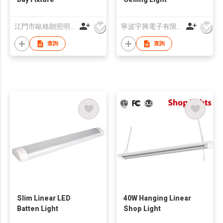
江門市歐格朗照明電器有限公司
寧波宇興電子有限公司
查詢
查詢
Slim Linear LED
40W Hanging Linear
Batten Light
Shop Light