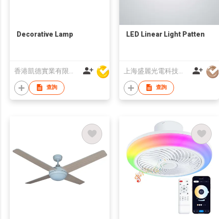
Decorative Lamp
LED Linear Light Patten
香港凱德實業有限公司
上海盛麗光電科技有限公司
查詢
查詢