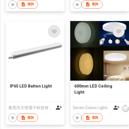
查詢
查詢
IP65 LED Batten Light
600mm LED Ceiling
Light
東莞市天明電子科技有限公司
Seven Colors Lighting Technology Co., Limited
查詢
查詢