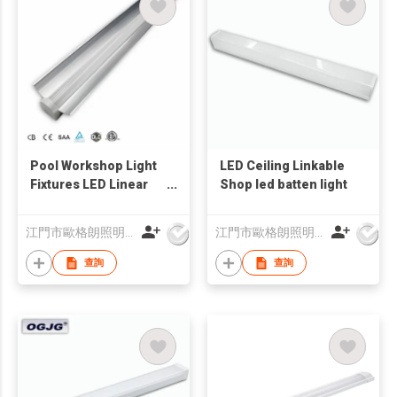
Pool Workshop Light
LED Ceiling Linkable
Fixtures LED Linear
Shop led batten light
Light
江門市歐格朗照明電器有限公司
江門市歐格朗照明電器有限公司
查詢
查詢