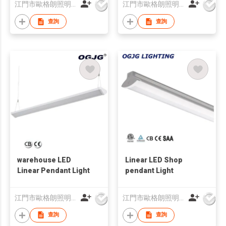
江門市歐格朗照明電器有限公司
江門市歐格朗照明電器有限公司
查詢
查詢
warehouse LED
Linear LED Shop
Linear Pendant Light
pendant Light
江門市歐格朗照明電器有限公司
江門市歐格朗照明電器有限公司
查詢
查詢