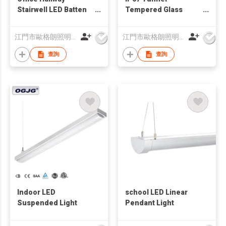
Stairwell LED Batten
Tempered Glass
Light
Cover LED Tri-Proof
Light
江門市歐格朗照明電器有限公司
江門市歐格朗照明電器有限公司
查詢
查詢
Indoor LED
school LED Linear
Suspended Light
Pendant Light