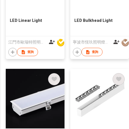
LED Linear Light
LED Bulkhead Light
江門市歐瑞特照明科技有限公司
寧波市恆玖照明燈具有限公司
查詢
查詢