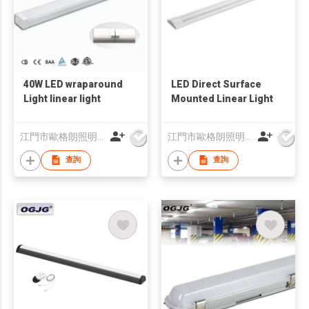
40W LED wraparound
LED Direct Surface
Light linear light
Mounted Linear Light
江門市歐格朗照明電器有限公司
江門市歐格朗照明電器有限公司
查詢
查詢