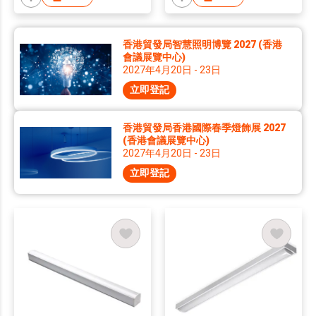
香港貿發局智慧照明博覽 2027 (香港
會議展覽中心)
2027年4月20日 - 23日
立即登記
香港貿發局香港國際春季燈飾展 2027
(香港會議展覽中心)
2027年4月20日 - 23日
立即登記