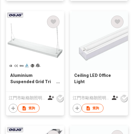
Aluminium
Ceiling LED Office
Suspended Grid Tri
Light
Proof Lighting
江門市歐格朗照明電器有限公司
江門市歐格朗照明電器有限公司
查詢
查詢