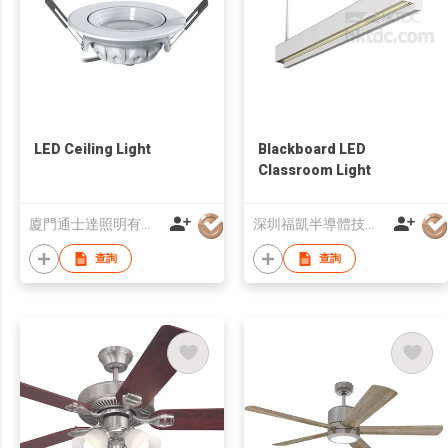
LED Ceiling Light
Blackboard LED
Classroom Light
廈門通士達照明有限公司
深圳福凱半導體技術股份有限公司
查詢
查詢