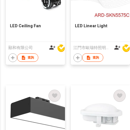
LED Ceiling Fan
LED Linear Light
顯和有限公司
江門市歐瑞特照明科技有限公司
查詢
查詢