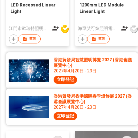
LED Recessed Linear
1200mm LED Module
Light
Linear Light
江門市歐瑞特照明科技有限公司
海寧艾可炫照明電器有限公司
查詢
查詢
香港貿發局智慧照明博覽 2027 (香港會議
展覽中心)
2027年4月20日 - 23日
立即登記
香港貿發局香港國際春季燈飾展 2027 (香
港會議展覽中心)
2027年4月20日 - 23日
立即登記