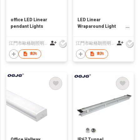
office LED Linear
LED Linear
pendant Lights
Wraparound Light
Fixture
江門市歐格朗照明電器有限公司
江門市歐格朗照明電器有限公司
查詢
查詢
Office Hallway
IP67 Tunnel