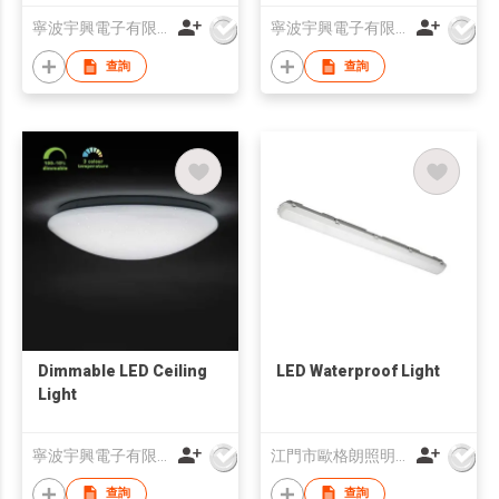
寧波宇興電子有限公司
寧波宇興電子有限公司
查詢
查詢
Dimmable LED Ceiling
LED Waterproof Light
Light
寧波宇興電子有限公司
江門市歐格朗照明電器有限公司
查詢
查詢