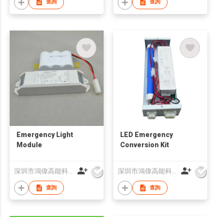
查詢
查詢
Emergency Light
LED Emergency
Module
Conversion Kit
深圳市鴻偉高能科技有限公司
深圳市鴻偉高能科技有限公司
查詢
查詢