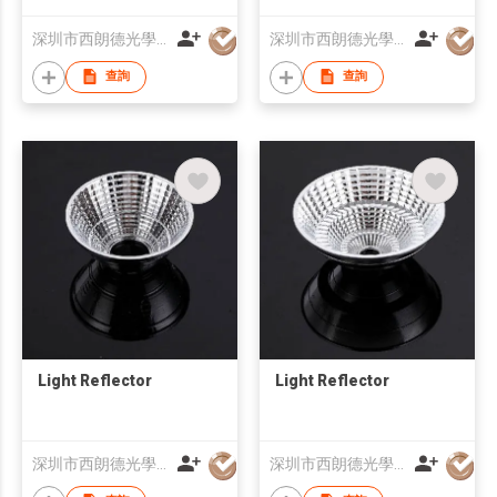
深圳市西朗德光學有限公司
深圳市西朗德光學有限公司
查詢
查詢
Light Reflector
Light Reflector
深圳市西朗德光學有限公司
深圳市西朗德光學有限公司