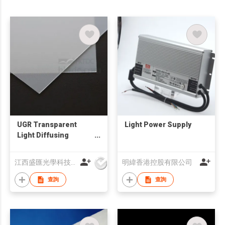
UGR Transparent
Light Power Supply
Light Diffusing
Polycarbonate Film
for LED/LCD
江西盛匯光學科技協同創新有限公司
明緯香港控股有限公司
查詢
查詢