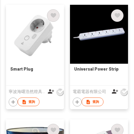
Smart Plug
Universal Power Strip
寧波海曙浩然燈具有限公司
電霸電器有限公司
查詢
查詢