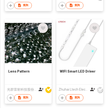
查詢
查詢
Lens Pattern
WIFI Smart LED Driver
光群雷射科技股份(香港)有限公司
Zhuhai Ltech Electronic Technology Co., Ltd
查詢
查詢