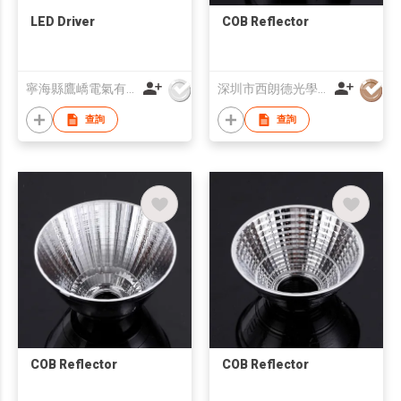
LED Driver
COB Reflector
寧海縣鷹嶠電氣有限公司
深圳市西朗德光學有限公司
查詢
查詢
COB Reflector
COB Reflector