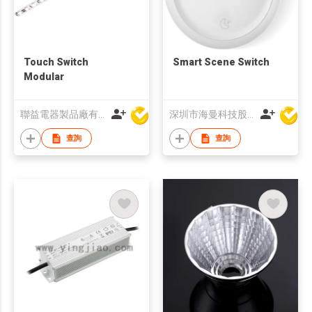
Touch Switch
Smart Scene Switch
Modular
聯益電器製品廠有限公司
深圳市海曼科技股份有限公司
查詢
查詢