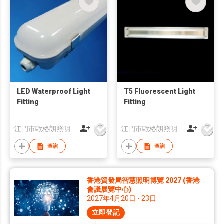
LED Waterproof Light
T5 Fluorescent Light
Fitting
Fitting
江門市歐格朗照明電器有限公司
江門市歐格朗照明電器有限公司
查詢
查詢
香港貿發局智慧照明博覽 2027 (香港
會議展覽中心)
2027年4月20日 - 23日
立即登記