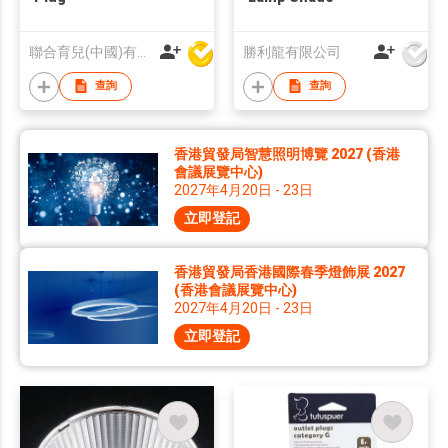
聯合育兒(中國)有限公司
勝利龍有限公司
查詢
查詢
香港貿發局智慧照明博覽 2027 (香港
會議展覽中心)
2027年4月20日 - 23日
立即登記
香港貿發局香港國際春季燈飾展 2027
(香港會議展覽中心)
2027年4月20日 - 23日
立即登記