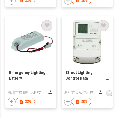
查詢
查詢
Emergency Lighting
Street Lighting
Battery
Control Data
Concentrator
深圳市熠輝照明科技有限公司
浙江方大智控科技有限公司
查詢
查詢