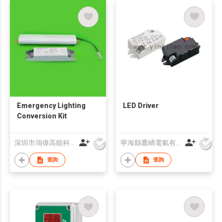
Emergency Lighting
LED Driver
Conversion Kit
深圳市鴻偉高能科技有限公司
寧海縣鷹嶠電氣有限公司
查詢
查詢