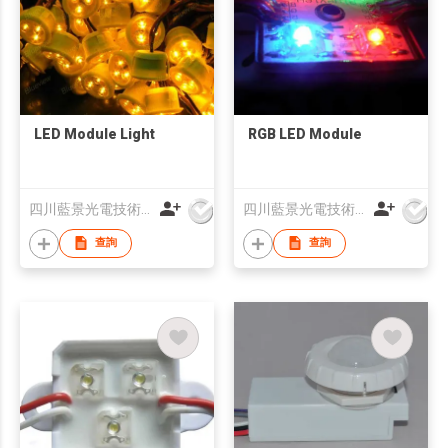
LED Module Light
RGB LED Module
四川藍景光電技術有限責任公司
四川藍景光電技術有限責任公司
查詢
查詢