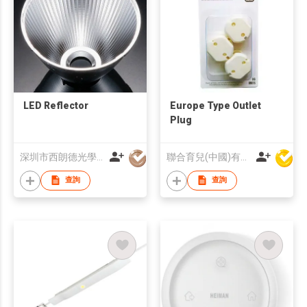
LED Reflector
Europe Type Outlet
Plug
深圳市西朗德光學有限公司
聯合育兒(中國)有限公司
查詢
查詢