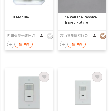
LED Module
Line Voltage Passive
Infrared Fixture
四川藍景光電技術有限責任公司
萬力達集團有限公司
查詢
查詢