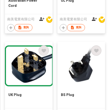
Australian Power
UL Plug
Cord
南美電業有限公司
南美電業有限公司
查詢
查詢
UK Plug
BS Plug