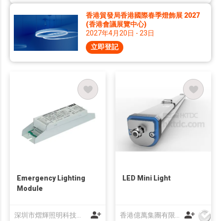
香港貿發局香港國際春季燈飾展 2027
(香港會議展覽中心)
2027年4月20日 - 23日
立即登記
Emergency Lighting
LED Mini Light
Module
深圳市熠輝照明科技有限公司
香港億萬集團有限公司