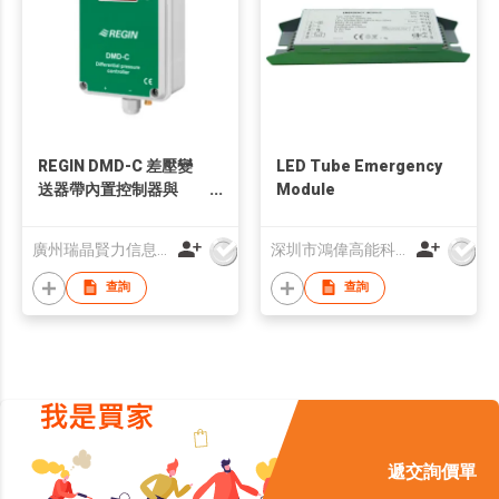
REGIN DMD-C 差壓變
LED Tube Emergency
送器帶內置控制器與
Module
LED顯示
廣州瑞晶賢力信息科技有限公司
深圳市鴻偉高能科技有限公司
查詢
查詢
遞交詢價單