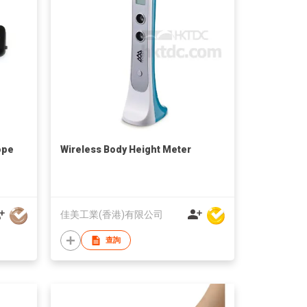
ope
Wireless Body Height Meter
佳美工業(香港)有限公司
查詢