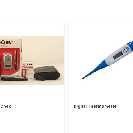
-Chek
Digital Thermometer