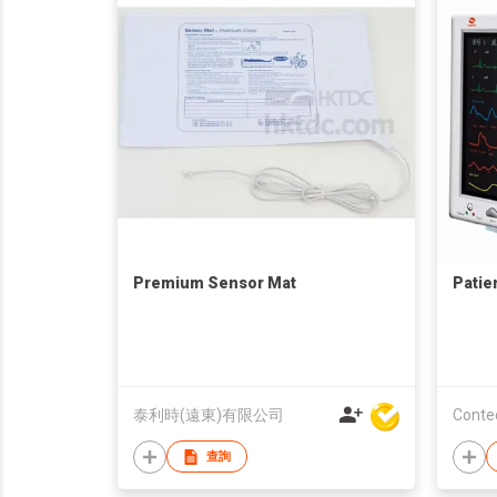
Premium Sensor Mat
Patie
泰利時(遠東)有限公司
查詢