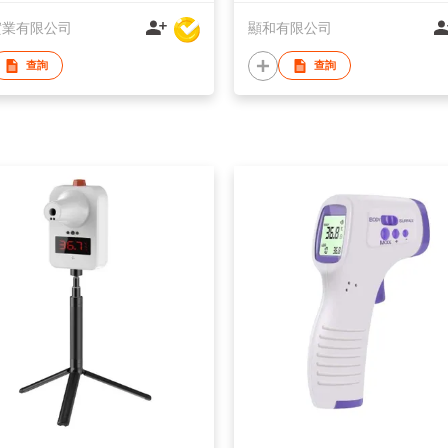
實業有限公司
顯和有限公司
查詢
查詢