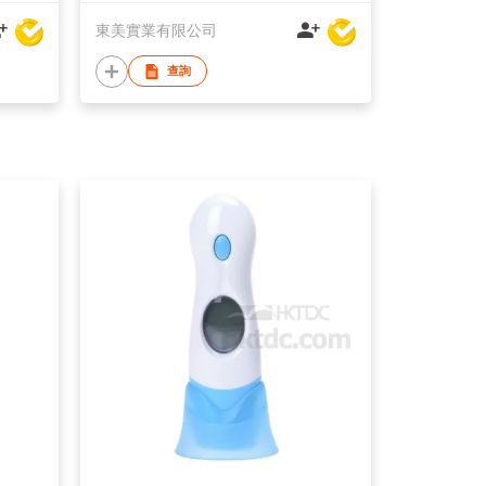
東美實業有限公司
查詢