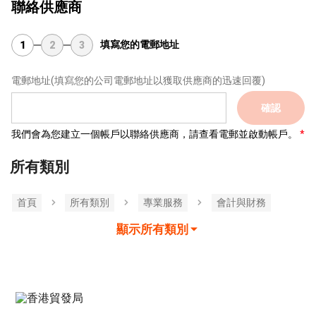
聯絡供應商
填寫您的電郵地址
1
2
3
電郵地址
(填寫您的公司電郵地址以獲取供應商的迅速回覆)
確認
我們會為您建立一個帳戶以聯絡供應商，請查看電郵並啟動帳戶。
所有類別
首頁
所有類別
專業服務
會計與財務
顯示所有類別