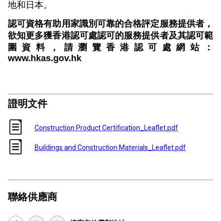
地和日本。
認可資格有助用家識別可靠的合格評定服務提供者，
欲知更多獲香港認可處認可的服務提供者及其認可範
圍資料，請瀏覽香港認可處網站：
www.hkas.gov.hk
證明文件
Construction Product Certification_Leaflet.pdf
Buildings and Construction Materials_Leaflet.pdf
聯絡供應商