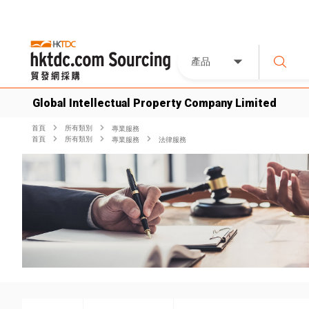
產品
Global Intellectual Property Company Limited
首頁
所有類別
專業服務
首頁
所有類別
專業服務
法律服務