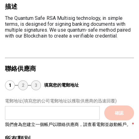
描述
The Quantum Safe RSA Multisig technology, in simple 
terms, is designed for signing banking documents with 
multiple signatures.
 We use quantum-safe method paired 
with our Blockchain to create a verifiable credential.
聯絡供應商
填寫您的電郵地址
1
2
3
電郵地址
(填寫您的公司電郵地址以獲取供應商的迅速回覆)
確認
我們會為您建立一個帳戶以聯絡供應商，請查看電郵並啟動帳戶。