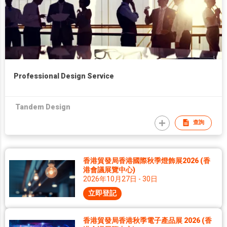
Professional Design Service
Tandem Design
查詢
香港貿發局香港國際秋季燈飾展2026 (香
港會議展覽中心)
2026年10月27日 - 30日
立即登記
香港貿發局香港秋季電子產品展 2026 (香