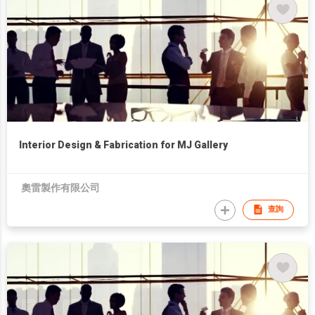
Interior Design & Fabrication for MJ Gallery
奧雷製作有限公司
查詢