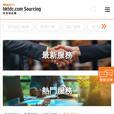
室內設計服務
服務行業
設計服務
室內設計顧問
最新服務
熱門服務