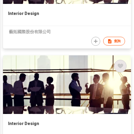
Interior Design
藝拓國際股份有限公司
查詢
Interior Design