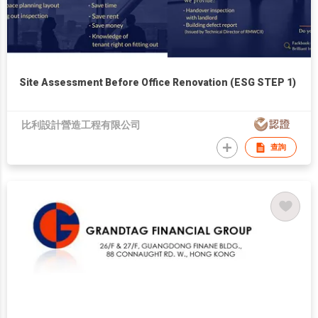
Site Assessment Before Office Renovation (ESG STEP 1)
比利設計營造工程有限公司
查詢