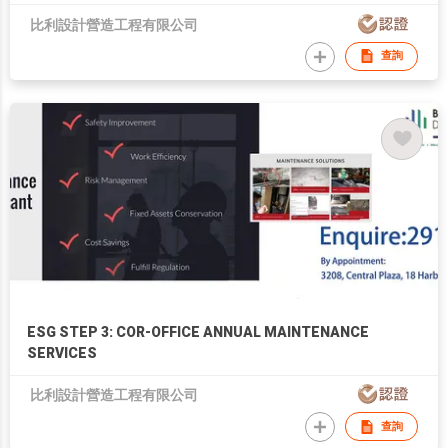
比利設計營造工程有限公司
查詢
ESG STEP 3: COR-OFFICE ANNUAL MAINTENANCE
SERVICES
比利設計營造工程有限公司
查詢