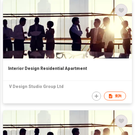
Interior Design Residential Apartment
V Design Studio Group Ltd
查詢