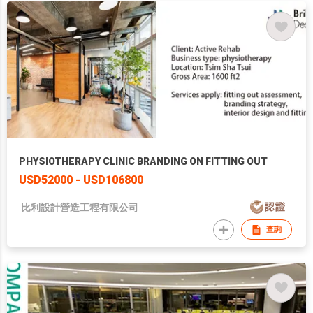
PHYSIOTHERAPY CLINIC BRANDING ON FITTING OUT
USD52000 - USD106800
比利設計營造工程有限公司
查詢