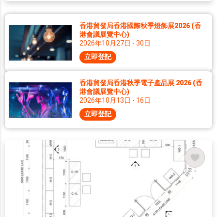
香港貿發局香港國際秋季燈飾展2026 (香
港會議展覽中心)
2026年10月27日 - 30日
立即登記
香港貿發局香港秋季電子產品展 2026 (香
港會議展覽中心)
2026年10月13日 - 16日
立即登記