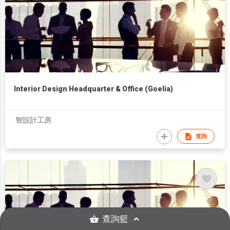
Interior Design Headquarter & Office (Goelia)
智設計工房
查詢
查詢籃