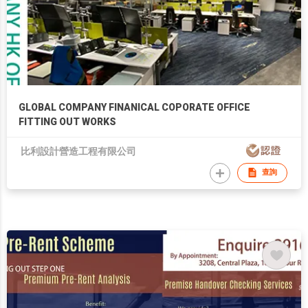
GLOBAL COMPANY FINANICAL COPORATE OFFICE
FITTING OUT WORKS
比利設計營造工程有限公司
查詢