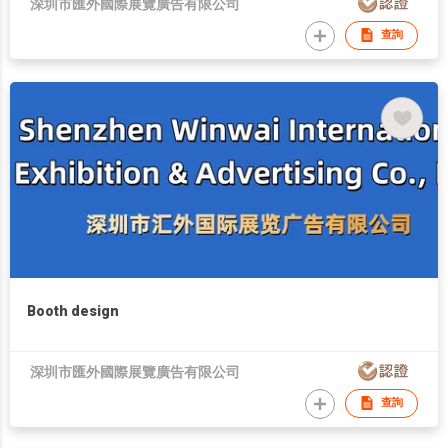
深圳市匯外國際展覽廣告有限公司
查詢
Booth design
深圳市匯外國際展覽廣告有限公司
查詢