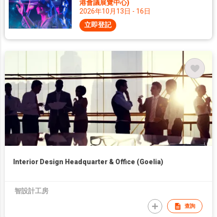
港會議展覽中心)
2026年10月13日 - 16日
立即登記
Interior Design Headquarter & Office (Goelia)
智設計工房
查詢