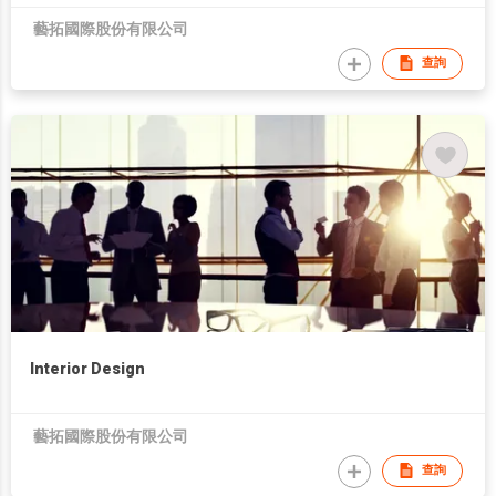
藝拓國際股份有限公司
查詢
Interior Design
藝拓國際股份有限公司
查詢