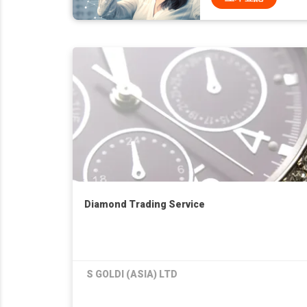
Diamond Trading Service
S GOLDI (ASIA) LTD