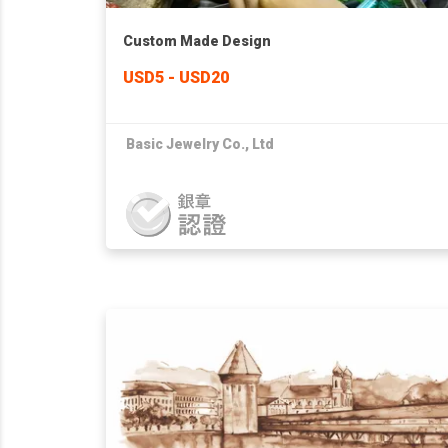
Custom Made Design
USD5 - USD20
Basic Jewelry Co., Ltd