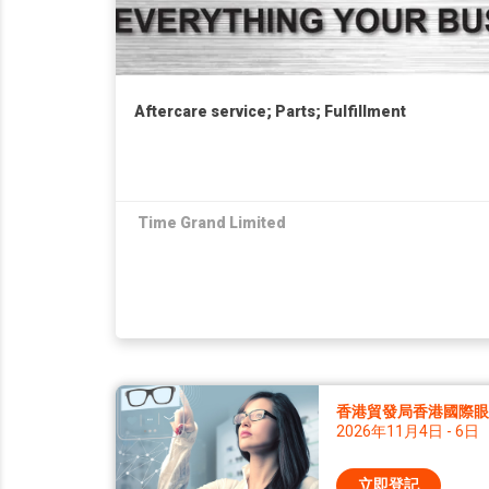
Aftercare service; Parts; Fulfillment
Time Grand Limited
香港貿發局香港國際眼鏡
2026年11月4日 - 6日
立即登記