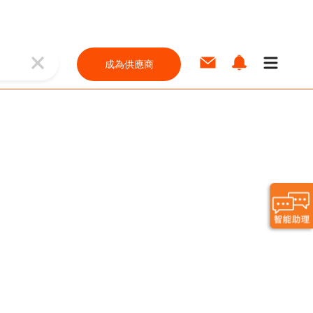
成為供應商