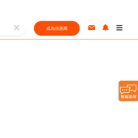
成為供應商