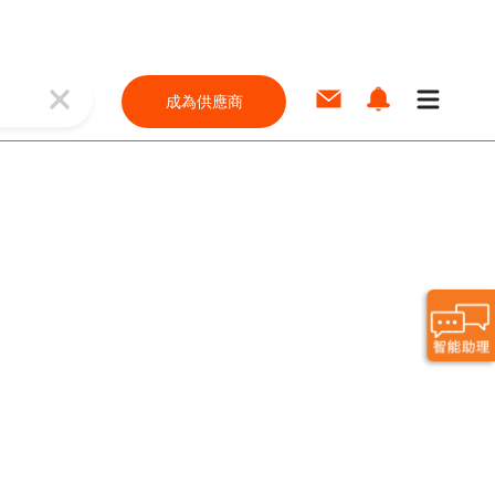
成為供應商