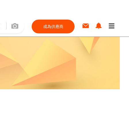
成為供應商