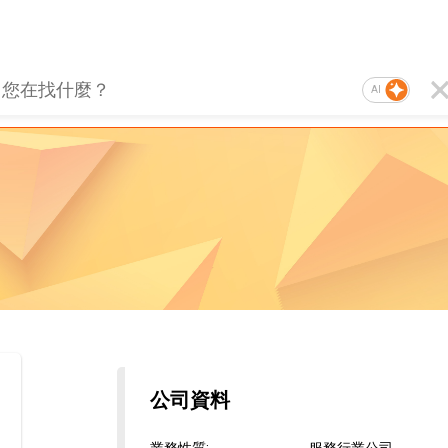
AI
公司資料