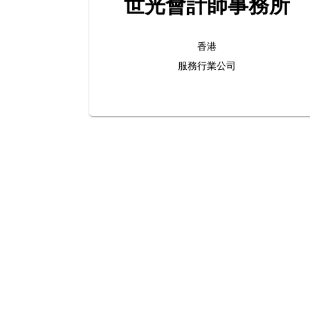
世光會計師事務所
香港
服務行業公司