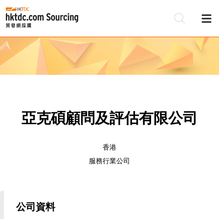
亞克碩顧問及評估有限公司
香港
服務行業公司
公司資料