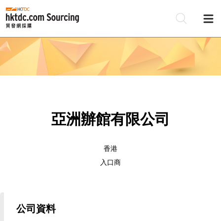
亞洲辦館有限公司
香港
入口商
公司資料