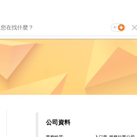
AI
公司資料