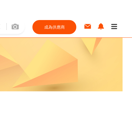
成為供應商