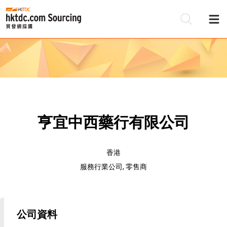
亨宜中西藥行有限公司
香港
服務行業公司, 零售商
公司資料