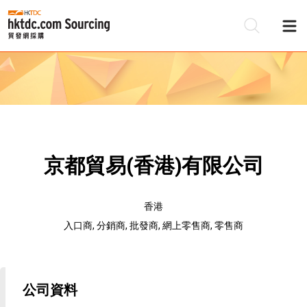
京都貿易(香港)有限公司
香港
入口商, 分銷商, 批發商, 網上零售商, 零售商
公司資料