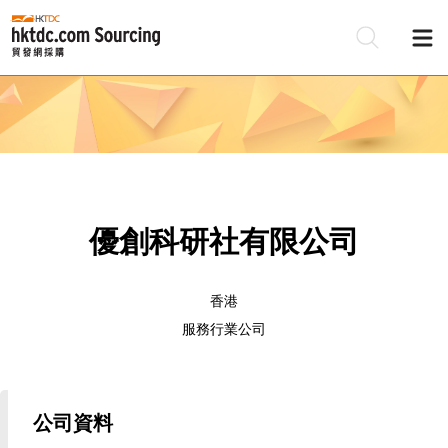
優創科研社有限公司
香港
服務行業公司
公司資料