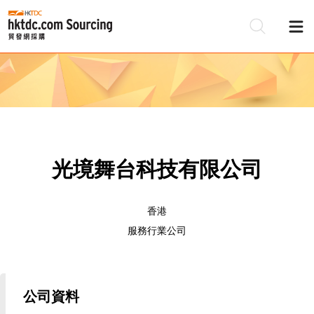
光境舞台科技有限公司
香港
服務行業公司
公司資料