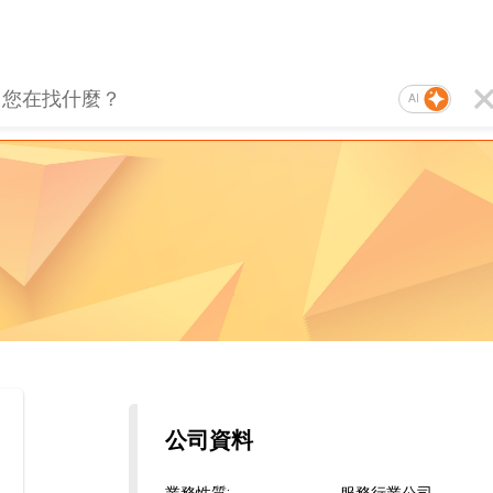
AI
公司資料