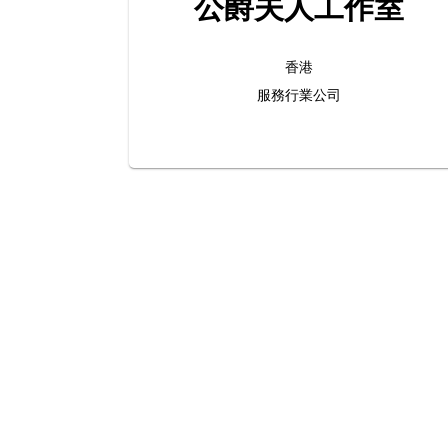
公爵夫人工作室
香港
服務行業公司