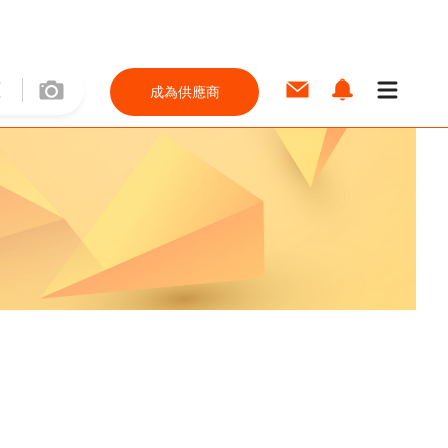
成為供應商