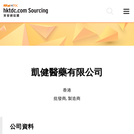
凱健醫藥有限公司
香港
批發商, 製造商
公司資料