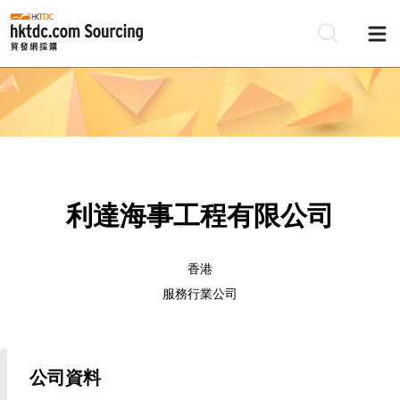
利達海事工程有限公司
香港
服務行業公司
公司資料