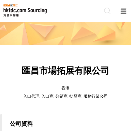
匯昌市場拓展有限公司
香港
入口代理, 入口商, 分銷商, 批發商, 服務行業公司
公司資料