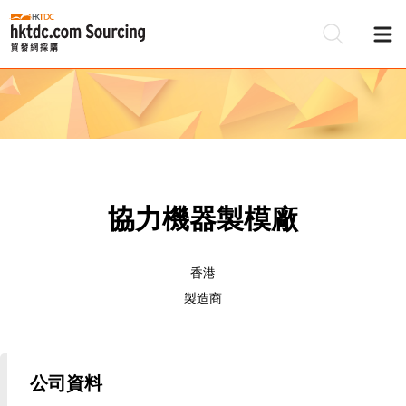
協力機器製模廠
香港
製造商
公司資料