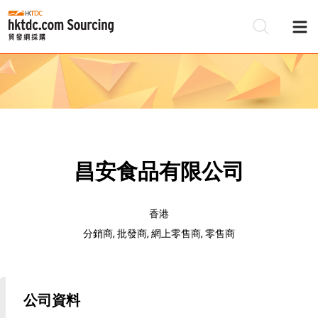
昌安食品有限公司
香港
分銷商, 批發商, 網上零售商, 零售商
公司資料