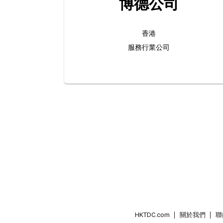
博德公司
香港
服務行業公司
HKTDC.com
關於我們
聯