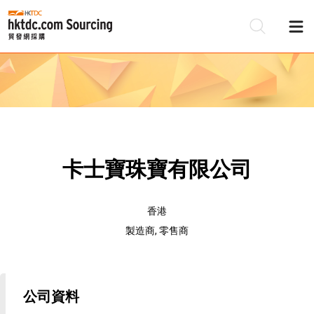
卡士寶珠寶有限公司
香港
製造商, 零售商
公司資料