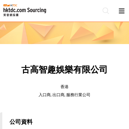
古高智趣娛樂有限公司
香港
入口商, 出口商, 服務行業公司
公司資料