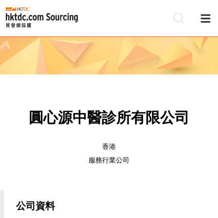
圓心源中醫診所有限公司
香港
服務行業公司
公司資料