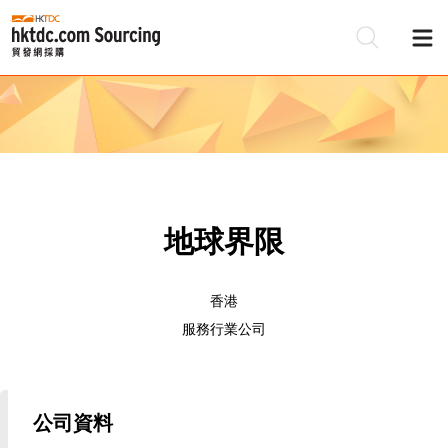
地球界限
香港
服務行業公司
公司資料