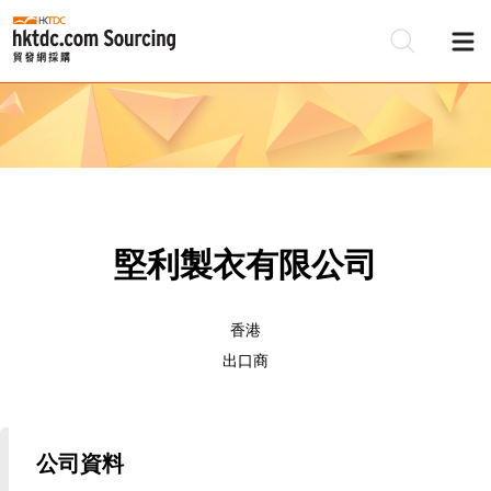
堅利製衣有限公司
香港
出口商
公司資料