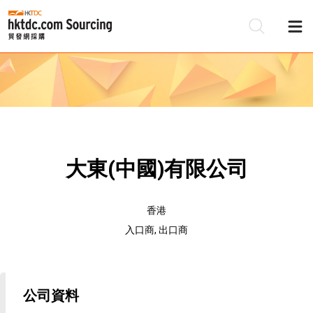
大東(中國)有限公司
香港
入口商, 出口商
公司資料