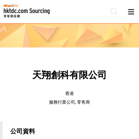
天翔創科有限公司
香港
服務行業公司, 零售商
公司資料