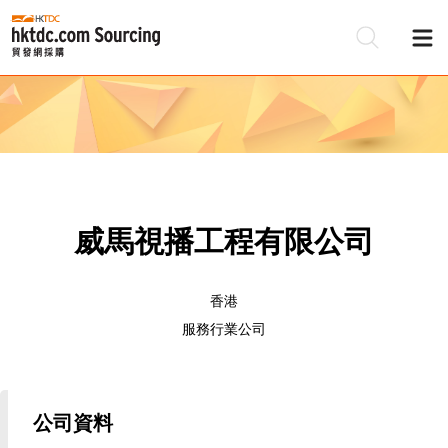
威馬視播工程有限公司
香港
服務行業公司
公司資料