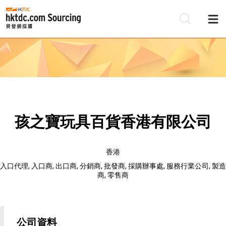
孩之寶玩具百貨香港有限公司
香港
入口代理, 入口商, 出口商, 分銷商, 批發商, 採購辦事處, 服務行業公司, 製造
商, 零售商
公司資料