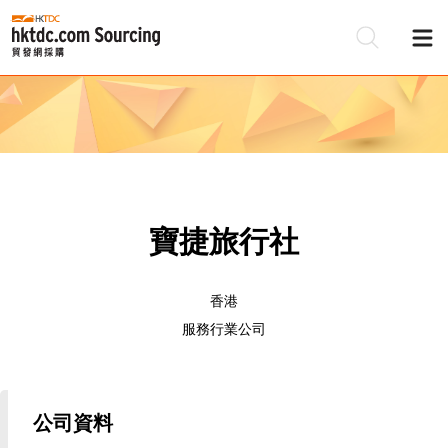
寶捷旅行社
香港
服務行業公司
公司資料